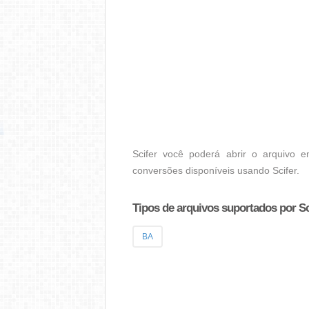
Scifer você poderá abrir o arquivo 
conversões disponíveis usando Scifer.
Tipos de arquivos suportados por Sc
BA