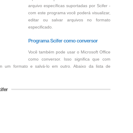
arquivo específicas suportadas por Scifer -
com este programa você poderá visualizar,
editar ou salvar arquivos no formato
especificado.
Programa Scifer como conversor
Você também pode usar o Microsoft Office
como conversor. Isso significa que com
em um formato e salvá-lo em outro. Abaixo da lista de
ifer