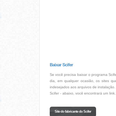
Baixar Scifer
Se você precisa baixar o programa Scife
dia, em qualquer ocasião, os sites qu
indesejados aos arquivos de instalação. 
Scifer - abaixo, você encontrará um link.
Site do fabricante do Scifer