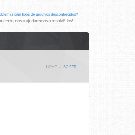
roblemas com tipos de arquivos desconhecidos?
r certo, nós o ajudaremos a resolvê-los!
HOME
SCIFER