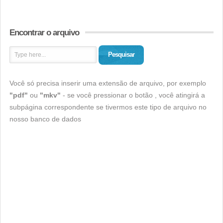
Encontrar o arquivo
Pesquisar
Você só precisa inserir uma extensão de arquivo, por exemplo
"pdf"
ou
"mkv"
- se você pressionar o botão , você atingirá a
subpágina correspondente se tivermos este tipo de arquivo no
nosso banco de dados