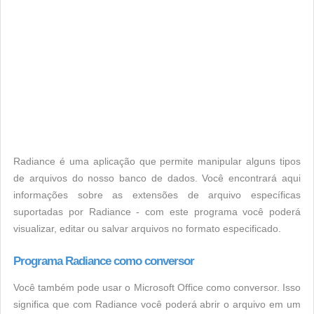
Radiance é uma aplicação que permite manipular alguns tipos
de arquivos do nosso banco de dados. Você encontrará aqui
informações sobre as extensões de arquivo específicas
suportadas por Radiance - com este programa você poderá
visualizar, editar ou salvar arquivos no formato especificado.
Programa Radiance como conversor
Você também pode usar o Microsoft Office como conversor. Isso
significa que com Radiance você poderá abrir o arquivo em um