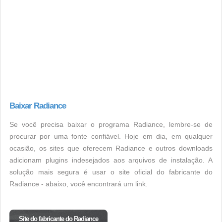
Baixar Radiance
Se você precisa baixar o programa Radiance, lembre-se de
procurar por uma fonte confiável. Hoje em dia, em qualquer
ocasião, os sites que oferecem Radiance e outros downloads
adicionam plugins indesejados aos arquivos de instalação. A
solução mais segura é usar o site oficial do fabricante do
Radiance - abaixo, você encontrará um link.
Site do fabricante do Radiance