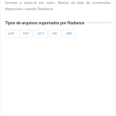
formato e salvá-lo em outro. Abaixo da lista de conversões
disponíveis usando Radiance.
Tipos de arquivos suportados por Radiance
DAT
FNT
OCT
PIC
ZBF