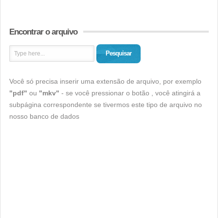
Encontrar o arquivo
Pesquisar
Você só precisa inserir uma extensão de arquivo, por exemplo
"pdf"
ou
"mkv"
- se você pressionar o botão , você atingirá a
subpágina correspondente se tivermos este tipo de arquivo no
nosso banco de dados