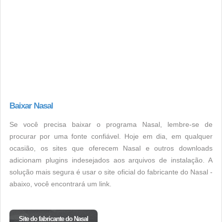
Baixar Nasal
Se você precisa baixar o programa Nasal, lembre-se de
procurar por uma fonte confiável. Hoje em dia, em qualquer
ocasião, os sites que oferecem Nasal e outros downloads
adicionam plugins indesejados aos arquivos de instalação. A
solução mais segura é usar o site oficial do fabricante do Nasal -
abaixo, você encontrará um link.
Site do fabricante do Nasal