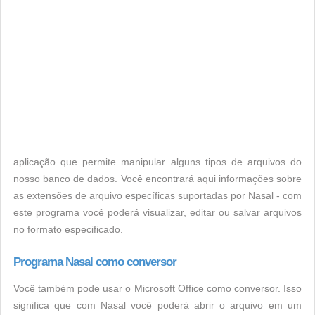
aplicação que permite manipular alguns tipos de arquivos do
nosso banco de dados. Você encontrará aqui informações sobre
as extensões de arquivo específicas suportadas por Nasal - com
este programa você poderá visualizar, editar ou salvar arquivos
no formato especificado.
Programa Nasal como conversor
Você também pode usar o Microsoft Office como conversor. Isso
significa que com Nasal você poderá abrir o arquivo em um