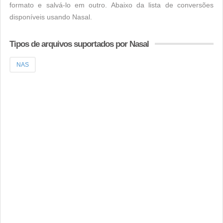
formato e salvá-lo em outro. Abaixo da lista de conversões
disponíveis usando Nasal.
Tipos de arquivos suportados por Nasal
NAS