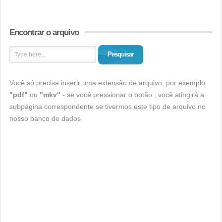
Encontrar o arquivo
Pesquisar
Você só precisa inserir uma extensão de arquivo, por exemplo
"pdf"
ou
"mkv"
- se você pressionar o botão , você atingirá a
subpágina correspondente se tivermos este tipo de arquivo no
nosso banco de dados