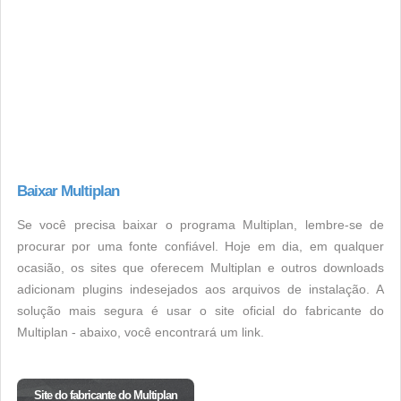
Baixar Multiplan
Se você precisa baixar o programa Multiplan, lembre-se de
procurar por uma fonte confiável. Hoje em dia, em qualquer
ocasião, os sites que oferecem Multiplan e outros downloads
adicionam plugins indesejados aos arquivos de instalação. A
solução mais segura é usar o site oficial do fabricante do
Multiplan - abaixo, você encontrará um link.
Site do fabricante do Multiplan