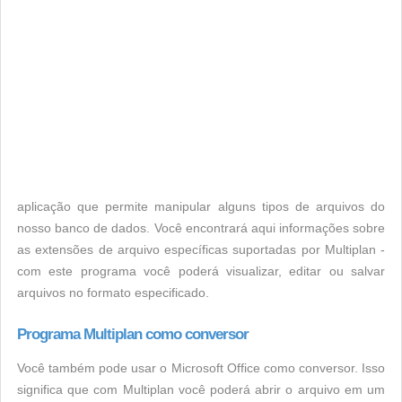
aplicação que permite manipular alguns tipos de arquivos do
nosso banco de dados. Você encontrará aqui informações sobre
as extensões de arquivo específicas suportadas por Multiplan -
com este programa você poderá visualizar, editar ou salvar
arquivos no formato especificado.
Programa Multiplan como conversor
Você também pode usar o Microsoft Office como conversor. Isso
significa que com Multiplan você poderá abrir o arquivo em um