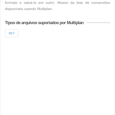
formato e salvá-lo em outro. Abaixo da lista de conversões
disponíveis usando Multiplan.
Tipos de arquivos suportados por Multiplan
SKY