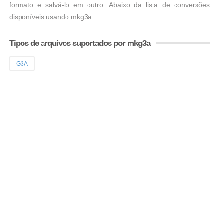
formato e salvá-lo em outro. Abaixo da lista de conversões
disponíveis usando mkg3a.
Tipos de arquivos suportados por mkg3a
G3A