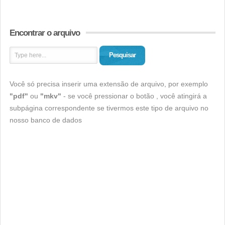
Encontrar o arquivo
Pesquisar
Você só precisa inserir uma extensão de arquivo, por exemplo
"pdf"
ou
"mkv"
- se você pressionar o botão , você atingirá a
subpágina correspondente se tivermos este tipo de arquivo no
nosso banco de dados