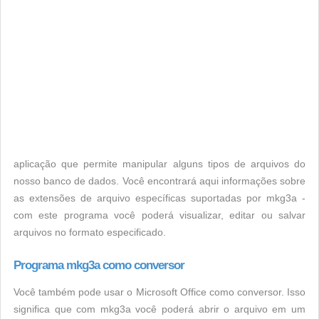
aplicação que permite manipular alguns tipos de arquivos do
nosso banco de dados. Você encontrará aqui informações sobre
as extensões de arquivo específicas suportadas por mkg3a -
com este programa você poderá visualizar, editar ou salvar
arquivos no formato especificado.
Programa mkg3a como conversor
Você também pode usar o Microsoft Office como conversor. Isso
significa que com mkg3a você poderá abrir o arquivo em um