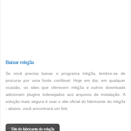
Baixar mkg3a
Se você precisa baixar o programa mkg3a, lembre-se de
procurar por uma fonte confiável. Hoje em dia, em qualquer
ocasião, os sites que oferecem mkg3a e outros downloads
adicionam plugins indesejados aos arquivos de instalação. A
solução mais segura é usar o site oficial do fabricante do mkg3a
- abaixo, você encontrará um link.
Site do fabricante do mkg3a