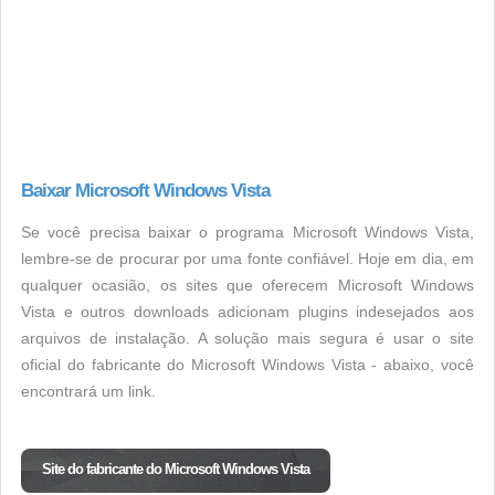
Baixar Microsoft Windows Vista
Se você precisa baixar o programa Microsoft Windows Vista,
lembre-se de procurar por uma fonte confiável. Hoje em dia, em
qualquer ocasião, os sites que oferecem Microsoft Windows
Vista e outros downloads adicionam plugins indesejados aos
arquivos de instalação. A solução mais segura é usar o site
oficial do fabricante do Microsoft Windows Vista - abaixo, você
encontrará um link.
Site do fabricante do Microsoft Windows Vista