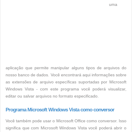
uma
aplicação que permite manipular alguns tipos de arquivos do
nosso banco de dados. Você encontrará aqui informações sobre
as extensões de arquivo específicas suportadas por Microsoft
Windows Vista - com este programa você poderá visualizar,
editar ou salvar arquivos no formato especificado.
Programa Microsoft Windows Vista como conversor
Você também pode usar o Microsoft Office como conversor. Isso
significa que com Microsoft Windows Vista você poderá abrir o