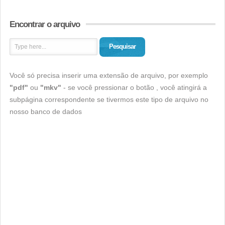
Encontrar o arquivo
Pesquisar
Você só precisa inserir uma extensão de arquivo, por exemplo
"pdf"
ou
"mkv"
- se você pressionar o botão , você atingirá a
subpágina correspondente se tivermos este tipo de arquivo no
nosso banco de dados