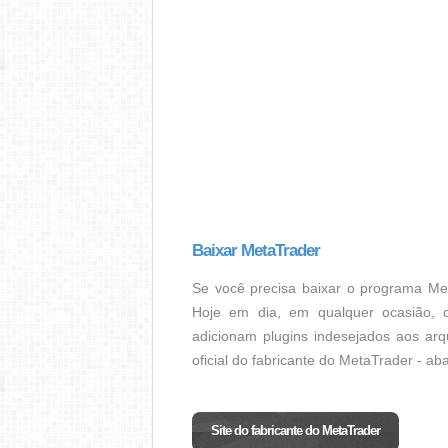
Baixar MetaTrader
Se você precisa baixar o programa Met
Hoje em dia, em qualquer ocasião, 
adicionam plugins indesejados aos arq
oficial do fabricante do MetaTrader - ab
Site do fabricante do MetaTrader