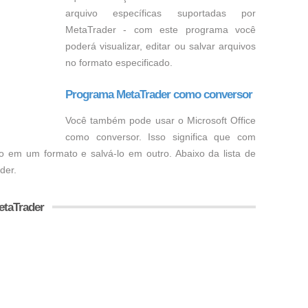
arquivo específicas suportadas por
MetaTrader - com este programa você
poderá visualizar, editar ou salvar arquivos
no formato especificado.
Programa MetaTrader como conversor
Você também pode usar o Microsoft Office
como conversor. Isso significa que com
o em um formato e salvá-lo em outro. Abaixo da lista de
der.
etaTrader