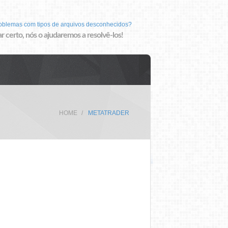
roblemas com tipos de arquivos desconhecidos?
r certo, nós o ajudaremos a resolvê-los!
HOME
METATRADER