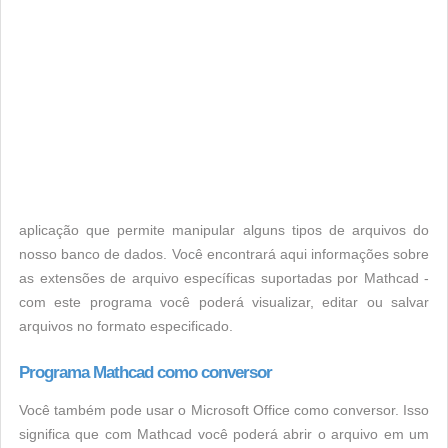
aplicação que permite manipular alguns tipos de arquivos do
nosso banco de dados. Você encontrará aqui informações sobre
as extensões de arquivo específicas suportadas por Mathcad -
com este programa você poderá visualizar, editar ou salvar
arquivos no formato especificado.
Programa Mathcad como conversor
Você também pode usar o Microsoft Office como conversor. Isso
significa que com Mathcad você poderá abrir o arquivo em um