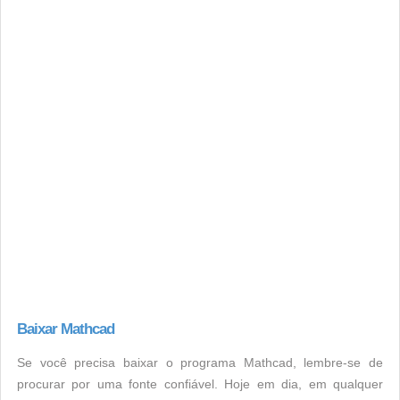
Baixar Mathcad
Se você precisa baixar o programa Mathcad, lembre-se de
procurar por uma fonte confiável. Hoje em dia, em qualquer