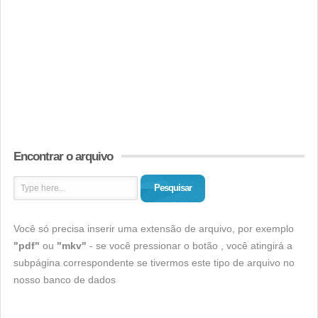
Encontrar o arquivo
Pesquisar
Você só precisa inserir uma extensão de arquivo, por exemplo
"pdf"
ou
"mkv"
- se você pressionar o botão , você atingirá a
subpágina correspondente se tivermos este tipo de arquivo no
nosso banco de dados