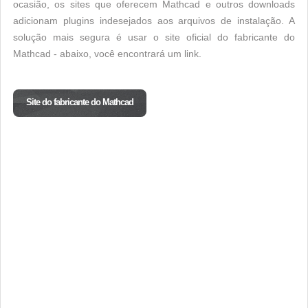
ocasião, os sites que oferecem Mathcad e outros downloads
adicionam plugins indesejados aos arquivos de instalação. A
solução mais segura é usar o site oficial do fabricante do
Mathcad - abaixo, você encontrará um link.
Site do fabricante do Mathcad