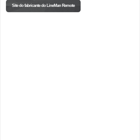
Site do fabricante do LineMan Remote