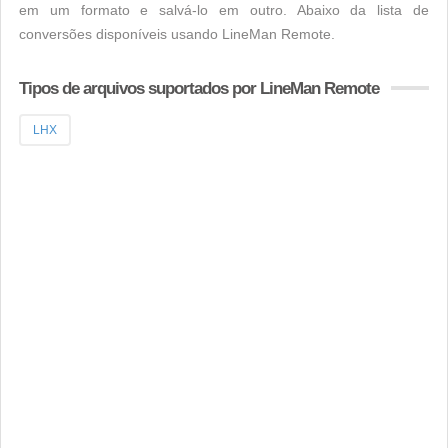
em um formato e salvá-lo em outro. Abaixo da lista de
conversões disponíveis usando LineMan Remote.
Tipos de arquivos suportados por LineMan Remote
LHX