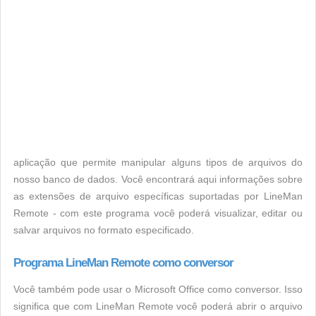
aplicação que permite manipular alguns tipos de arquivos do
nosso banco de dados. Você encontrará aqui informações sobre
as extensões de arquivo específicas suportadas por LineMan
Remote - com este programa você poderá visualizar, editar ou
salvar arquivos no formato especificado.
Programa LineMan Remote como conversor
Você também pode usar o Microsoft Office como conversor. Isso
significa que com LineMan Remote você poderá abrir o arquivo