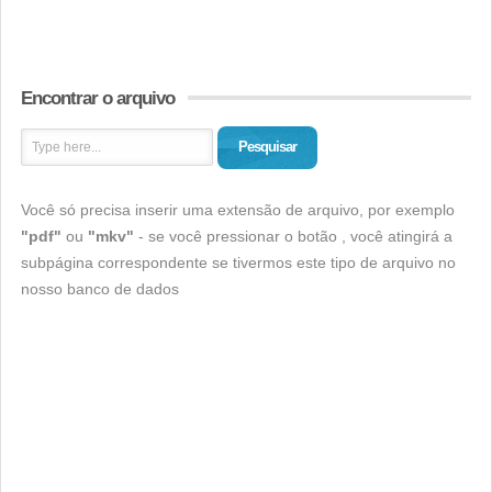
Encontrar o arquivo
Pesquisar
Você só precisa inserir uma extensão de arquivo, por exemplo
"pdf"
ou
"mkv"
- se você pressionar o botão , você atingirá a
subpágina correspondente se tivermos este tipo de arquivo no
nosso banco de dados