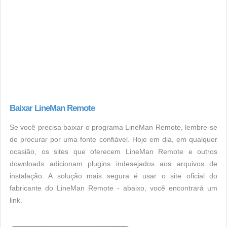
Baixar LineMan Remote
Se você precisa baixar o programa LineMan Remote, lembre-se
de procurar por uma fonte confiável. Hoje em dia, em qualquer
ocasião, os sites que oferecem LineMan Remote e outros
downloads adicionam plugins indesejados aos arquivos de
instalação. A solução mais segura é usar o site oficial do
fabricante do LineMan Remote - abaixo, você encontrará um
link.