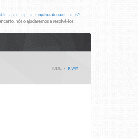
roblemas com tipos de arquivos desconhecidos?
r certo, nós o ajudaremos a resolvê-los!
HOME
KIWIX