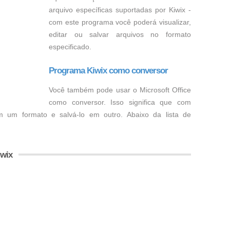
arquivo específicas suportadas por Kiwix -
com este programa você poderá visualizar,
editar ou salvar arquivos no formato
especificado.
Programa Kiwix como conversor
Você também pode usar o Microsoft Office
como conversor. Isso significa que com
m um formato e salvá-lo em outro. Abaixo da lista de
iwix