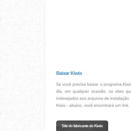
Baixar Kiwix
Se você precisa baixar o programa Kiwi
dia, em qualquer ocasião, os sites q
indesejados aos arquivos de instalação. 
Kiwix - abaixo, você encontrará um link.
Site do fabricante do Kiwix