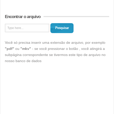
Encontrar o arquivo
Pesquisar
Você só precisa inserir uma extensão de arquivo, por exemplo
"pdf"
ou
"mkv"
- se você pressionar o botão , você atingirá a
subpágina correspondente se tivermos este tipo de arquivo no
nosso banco de dados