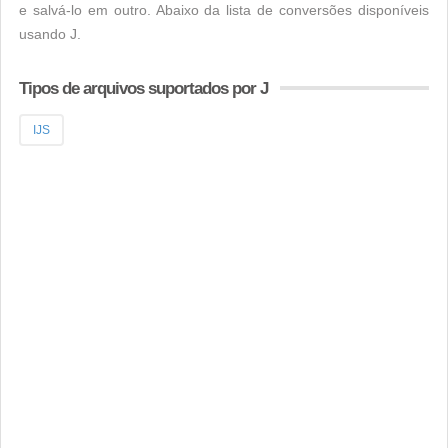
e salvá-lo em outro. Abaixo da lista de conversões disponíveis
usando J.
Tipos de arquivos suportados por J
IJS