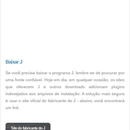
Baixar J
Se você precisa baixar o programa J, lembre-se de procurar por
uma fonte confiável. Hoje em dia, em qualquer ocasião, os sites
que oferecem J e outros downloads adicionam plugins
indesejados aos arquivos de instalação. A solução mais segura
é usar o site oficial do fabricante do J - abaixo, você encontrará
um link.
Site do fabricante do J