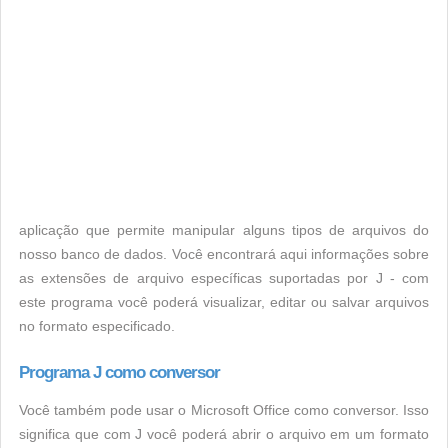
aplicação que permite manipular alguns tipos de arquivos do
nosso banco de dados. Você encontrará aqui informações sobre
as extensões de arquivo específicas suportadas por J - com
este programa você poderá visualizar, editar ou salvar arquivos
no formato especificado.
Programa J como conversor
Você também pode usar o Microsoft Office como conversor. Isso
significa que com J você poderá abrir o arquivo em um formato