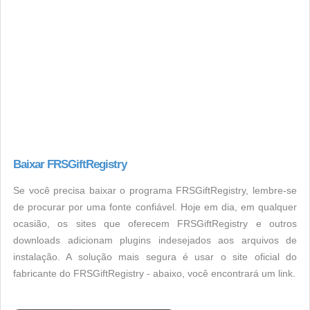
Baixar FRSGiftRegistry
Se você precisa baixar o programa FRSGiftRegistry, lembre-se
de procurar por uma fonte confiável. Hoje em dia, em qualquer
ocasião, os sites que oferecem FRSGiftRegistry e outros
downloads adicionam plugins indesejados aos arquivos de
instalação. A solução mais segura é usar o site oficial do
fabricante do FRSGiftRegistry - abaixo, você encontrará um link.