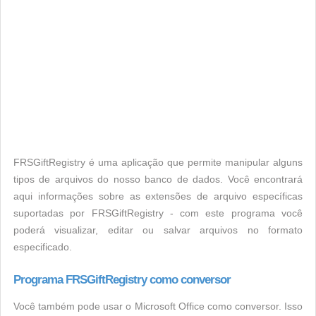
FRSGiftRegistry é uma aplicação que permite manipular alguns
tipos de arquivos do nosso banco de dados. Você encontrará
aqui informações sobre as extensões de arquivo específicas
suportadas por FRSGiftRegistry - com este programa você
poderá visualizar, editar ou salvar arquivos no formato
especificado.
Programa FRSGiftRegistry como conversor
Você também pode usar o Microsoft Office como conversor. Isso