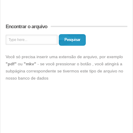
Encontrar o arquivo
Pesquisar
Você só precisa inserir uma extensão de arquivo, por exemplo
"pdf"
ou
"mkv"
- se você pressionar o botão , você atingirá a
subpágina correspondente se tivermos este tipo de arquivo no
nosso banco de dados