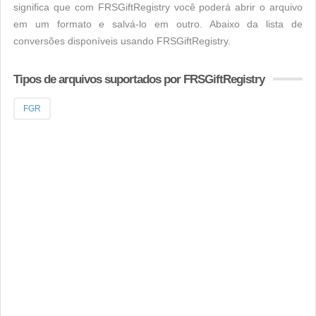
significa que com FRSGiftRegistry você poderá abrir o arquivo
em um formato e salvá-lo em outro. Abaixo da lista de
conversões disponíveis usando FRSGiftRegistry.
Tipos de arquivos suportados por FRSGiftRegistry
FGR