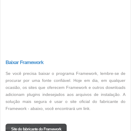
Baixar Framework
Se você precisa baixar o programa Framework, lembre-se de
procurar por uma fonte confiável. Hoje em dia, em qualquer
ocasião, os sites que oferecem Framework e outros downloads
adicionam plugins indesejados aos arquivos de instalação. A
solução mais segura é usar o site oficial do fabricante do
Framework - abaixo, você encontrará um link.
Site do fabricante do Framework