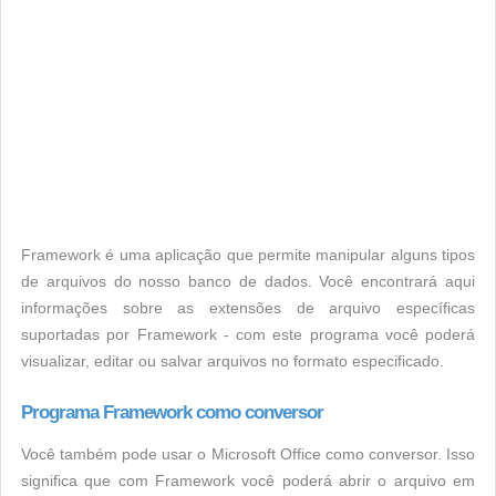
Framework é uma aplicação que permite manipular alguns tipos
de arquivos do nosso banco de dados. Você encontrará aqui
informações sobre as extensões de arquivo específicas
suportadas por Framework - com este programa você poderá
visualizar, editar ou salvar arquivos no formato especificado.
Programa Framework como conversor
Você também pode usar o Microsoft Office como conversor. Isso
significa que com Framework você poderá abrir o arquivo em