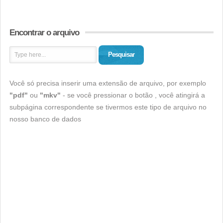
Encontrar o arquivo
Pesquisar
Você só precisa inserir uma extensão de arquivo, por exemplo
"pdf"
ou
"mkv"
- se você pressionar o botão , você atingirá a
subpágina correspondente se tivermos este tipo de arquivo no
nosso banco de dados