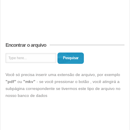
Encontrar o arquivo
Pesquisar
Você só precisa inserir uma extensão de arquivo, por exemplo
"pdf"
ou
"mkv"
- se você pressionar o botão , você atingirá a
subpágina correspondente se tivermos este tipo de arquivo no
nosso banco de dados