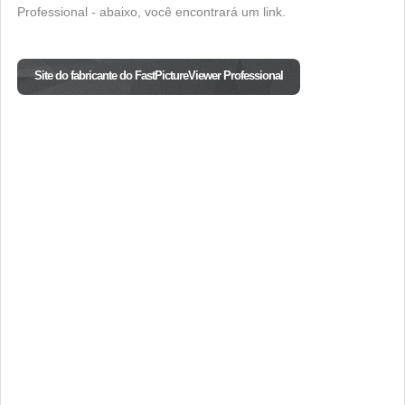
Professional - abaixo, você encontrará um link.
Site do fabricante do FastPictureViewer Professional