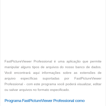
FastPictureViewer Professional é uma aplicação que permite
manipular alguns tipos de arquivos do nosso banco de dados.
Você encontrará aqui informações sobre as extensões de
arquivo específicas suportadas por FastPictureViewer
Professional - com este programa você poderá visualizar, editar
ou salvar arquivos no formato especificado.
Programa FastPictureViewer Professional como