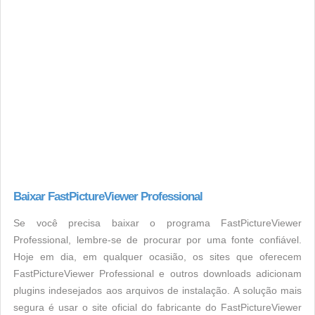
Baixar FastPictureViewer Professional
Se você precisa baixar o programa FastPictureViewer
Professional, lembre-se de procurar por uma fonte confiável.
Hoje em dia, em qualquer ocasião, os sites que oferecem
FastPictureViewer Professional e outros downloads adicionam
plugins indesejados aos arquivos de instalação. A solução mais
segura é usar o site oficial do fabricante do FastPictureViewer