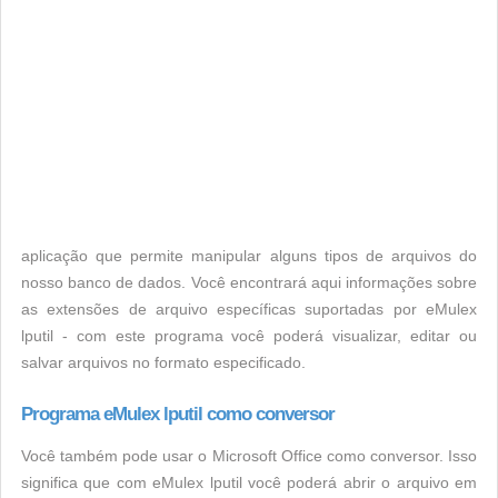
aplicação que permite manipular alguns tipos de arquivos do
nosso banco de dados. Você encontrará aqui informações sobre
as extensões de arquivo específicas suportadas por eMulex
lputil - com este programa você poderá visualizar, editar ou
salvar arquivos no formato especificado.
Programa eMulex lputil como conversor
Você também pode usar o Microsoft Office como conversor. Isso
significa que com eMulex lputil você poderá abrir o arquivo em