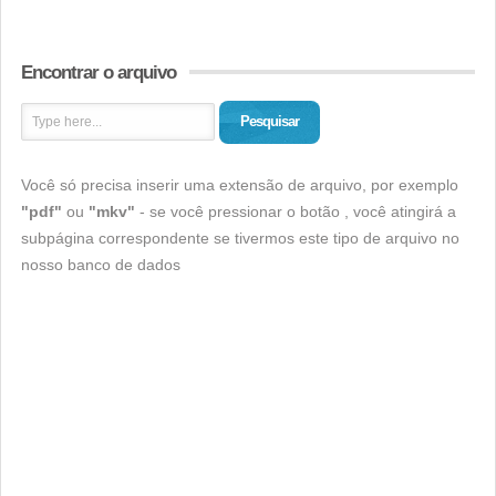
Encontrar o arquivo
Pesquisar
Você só precisa inserir uma extensão de arquivo, por exemplo
"pdf"
ou
"mkv"
- se você pressionar o botão , você atingirá a
subpágina correspondente se tivermos este tipo de arquivo no
nosso banco de dados