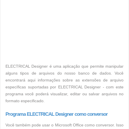
ELECTRICAL Designer é uma aplicação que permite manipular
alguns tipos de arquivos do nosso banco de dados. Você
encontrará aqui informações sobre as extensões de arquivo
específicas suportadas por ELECTRICAL Designer - com este
programa você poderá visualizar, editar ou salvar arquivos no
formato especificado.
Programa ELECTRICAL Designer como conversor
Você também pode usar o Microsoft Office como conversor. Isso