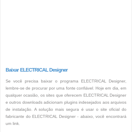
Baixar ELECTRICAL Designer
Se você precisa baixar o programa ELECTRICAL Designer,
lembre-se de procurar por uma fonte confiável. Hoje em dia, em
qualquer ocasião, os sites que oferecem ELECTRICAL Designer
e outros downloads adicionam plugins indesejados aos arquivos
de instalação. A solução mais segura é usar o site oficial do
fabricante do ELECTRICAL Designer - abaixo, você encontrará
um link.