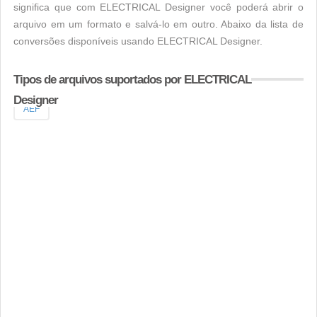
significa que com ELECTRICAL Designer você poderá abrir o
arquivo em um formato e salvá-lo em outro. Abaixo da lista de
conversões disponíveis usando ELECTRICAL Designer.
Tipos de arquivos suportados por ELECTRICAL
Designer
AEF