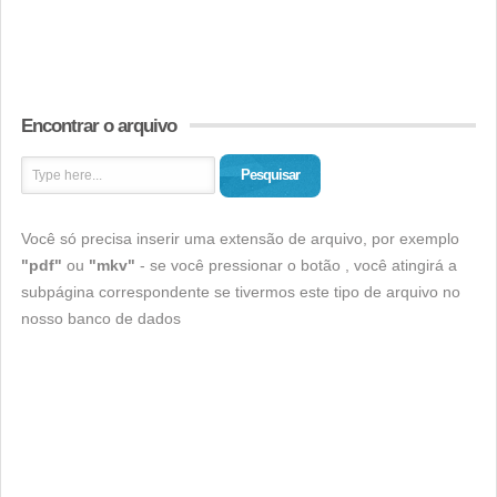
Encontrar o arquivo
Pesquisar
Você só precisa inserir uma extensão de arquivo, por exemplo
"pdf"
ou
"mkv"
- se você pressionar o botão , você atingirá a
subpágina correspondente se tivermos este tipo de arquivo no
nosso banco de dados