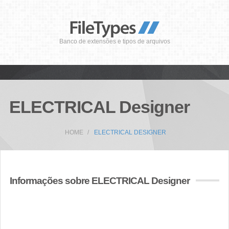
Banco de extensões e tipos de arquivos
ELECTRICAL Designer
HOME
ELECTRICAL DESIGNER
Informações sobre ELECTRICAL Designer