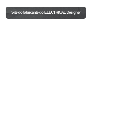
Site do fabricante do ELECTRICAL Designer