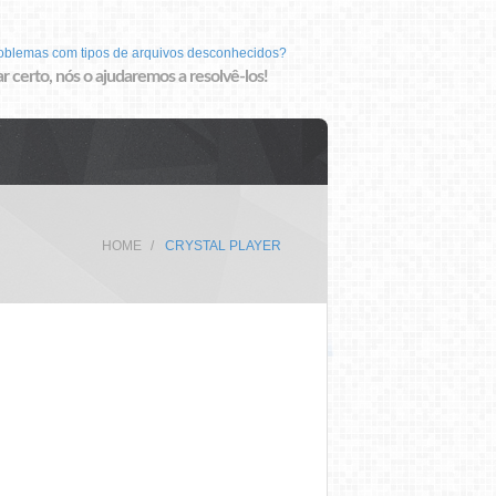
roblemas com tipos de arquivos desconhecidos?
r certo, nós o ajudaremos a resolvê-los!
HOME
CRYSTAL PLAYER