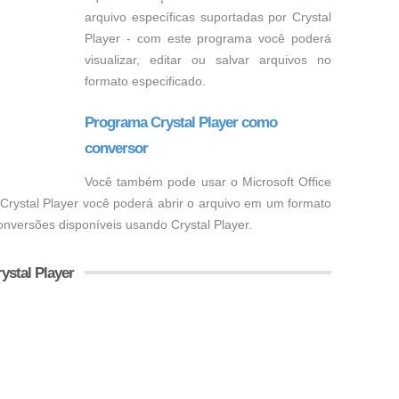
arquivo específicas suportadas por Crystal
Player - com este programa você poderá
visualizar, editar ou salvar arquivos no
formato especificado.
Programa Crystal Player como
conversor
Você também pode usar o Microsoft Office
 Crystal Player você poderá abrir o arquivo em um formato
conversões disponíveis usando Crystal Player.
ystal Player