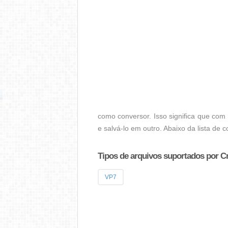
como conversor. Isso significa que com
e salvá-lo em outro. Abaixo da lista de 
Tipos de arquivos suportados por Cr
VP7