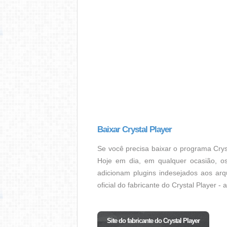
Baixar Crystal Player
Se você precisa baixar o programa Cryst
Hoje em dia, em qualquer ocasião, os
adicionam plugins indesejados aos arq
oficial do fabricante do Crystal Player -
Site do fabricante do Crystal Player