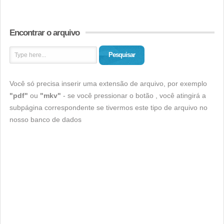
Encontrar o arquivo
Pesquisar
Você só precisa inserir uma extensão de arquivo, por exemplo
"pdf"
ou
"mkv"
- se você pressionar o botão , você atingirá a
subpágina correspondente se tivermos este tipo de arquivo no
nosso banco de dados