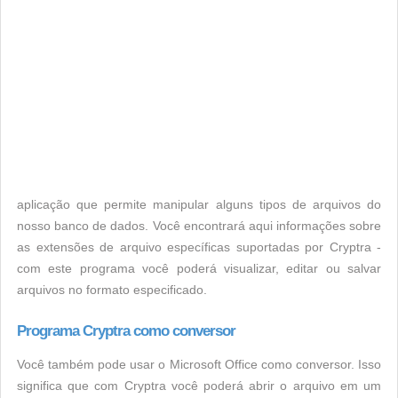
aplicação que permite manipular alguns tipos de arquivos do
nosso banco de dados. Você encontrará aqui informações sobre
as extensões de arquivo específicas suportadas por Cryptra -
com este programa você poderá visualizar, editar ou salvar
arquivos no formato especificado.
Programa Cryptra como conversor
Você também pode usar o Microsoft Office como conversor. Isso
significa que com Cryptra você poderá abrir o arquivo em um