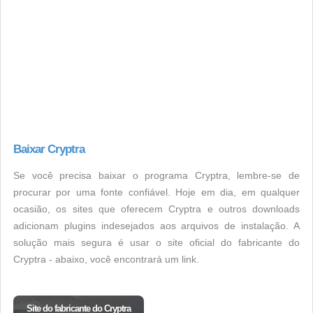
Baixar Cryptra
Se você precisa baixar o programa Cryptra, lembre-se de
procurar por uma fonte confiável. Hoje em dia, em qualquer
ocasião, os sites que oferecem Cryptra e outros downloads
adicionam plugins indesejados aos arquivos de instalação. A
solução mais segura é usar o site oficial do fabricante do
Cryptra - abaixo, você encontrará um link.
Site do fabricante do Cryptra