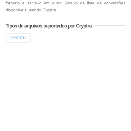
formato e salvá-lo em outro. Abaixo da lista de conversões
disponíveis usando Cryptra.
Tipos de arquivos suportados por Cryptra
CRYPTRA