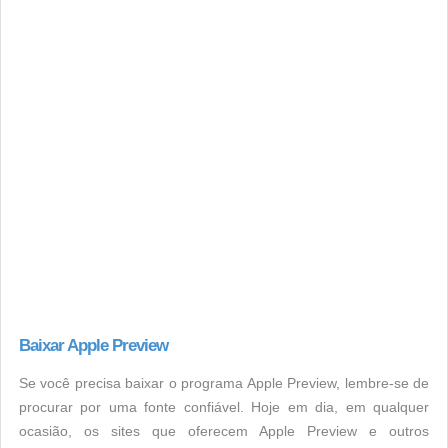
Baixar Apple Preview
Se você precisa baixar o programa Apple Preview, lembre-se de
procurar por uma fonte confiável. Hoje em dia, em qualquer
ocasião, os sites que oferecem Apple Preview e outros