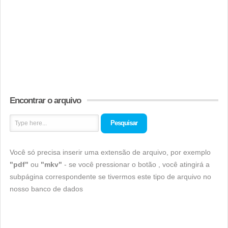
Encontrar o arquivo
Pesquisar
Você só precisa inserir uma extensão de arquivo, por exemplo
"pdf"
ou
"mkv"
- se você pressionar o botão , você atingirá a
subpágina correspondente se tivermos este tipo de arquivo no
nosso banco de dados