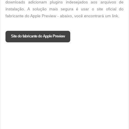
downloads adicionam plugins indesejados aos arquivos de
instalação. A solução mais segura é usar o site oficial do
fabricante do Apple Preview - abaixo, você encontrará um link.
Site do fabricante do Apple Preview