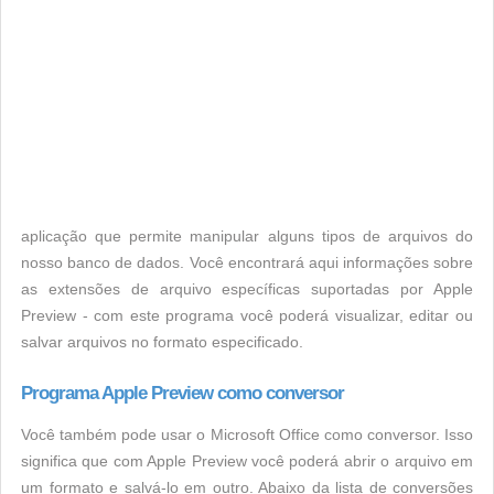
aplicação que permite manipular alguns tipos de arquivos do
nosso banco de dados. Você encontrará aqui informações sobre
as extensões de arquivo específicas suportadas por Apple
Preview - com este programa você poderá visualizar, editar ou
salvar arquivos no formato especificado.
Programa Apple Preview como conversor
Você também pode usar o Microsoft Office como conversor. Isso
significa que com Apple Preview você poderá abrir o arquivo em
um formato e salvá-lo em outro. Abaixo da lista de conversões