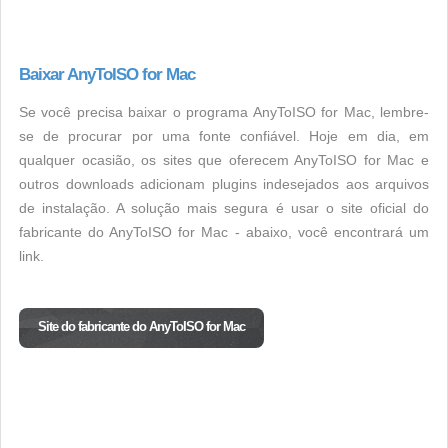
Baixar AnyToISO for Mac
Se você precisa baixar o programa AnyToISO for Mac, lembre-
se de procurar por uma fonte confiável. Hoje em dia, em
qualquer ocasião, os sites que oferecem AnyToISO for Mac e
outros downloads adicionam plugins indesejados aos arquivos
de instalação. A solução mais segura é usar o site oficial do
fabricante do AnyToISO for Mac - abaixo, você encontrará um
link.
Site do fabricante do AnyToISO for Mac