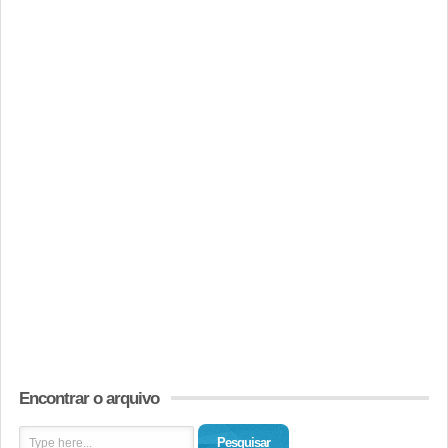
Encontrar o arquivo
Pesquisar