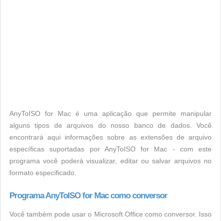
AnyToISO for Mac é uma aplicação que permite manipular
alguns tipos de arquivos do nosso banco de dados. Você
encontrará aqui informações sobre as extensões de arquivo
específicas suportadas por AnyToISO for Mac - com este
programa você poderá visualizar, editar ou salvar arquivos no
formato especificado.
Programa AnyToISO for Mac como conversor
Você também pode usar o Microsoft Office como conversor. Isso