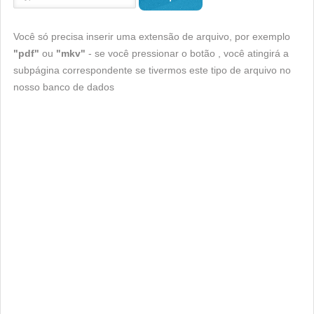
Você só precisa inserir uma extensão de arquivo, por exemplo
"pdf"
ou
"mkv"
- se você pressionar o botão , você atingirá a
subpágina correspondente se tivermos este tipo de arquivo no
nosso banco de dados