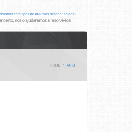
roblemas com tipos de arquivos desconhecidos?
r certo, nós o ajudaremos a resolvê-los!
HOME
ANKI