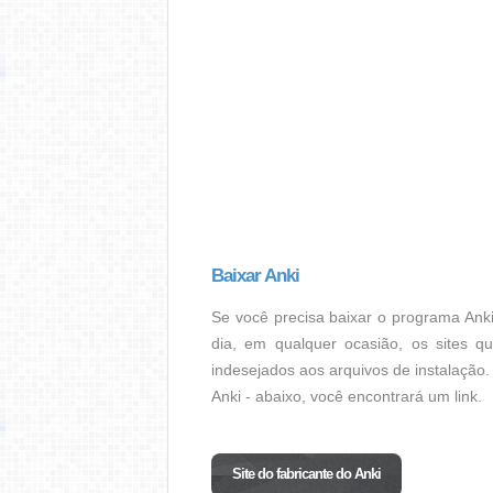
Baixar Anki
Se você precisa baixar o programa Anki
dia, em qualquer ocasião, os sites q
indesejados aos arquivos de instalação. 
Anki - abaixo, você encontrará um link.
Site do fabricante do Anki