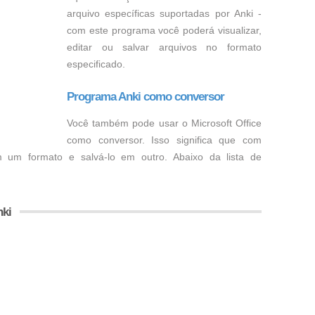
arquivo específicas suportadas por Anki -
com este programa você poderá visualizar,
editar ou salvar arquivos no formato
especificado.
Programa Anki como conversor
Você também pode usar o Microsoft Office
como conversor. Isso significa que com
 um formato e salvá-lo em outro. Abaixo da lista de
nki