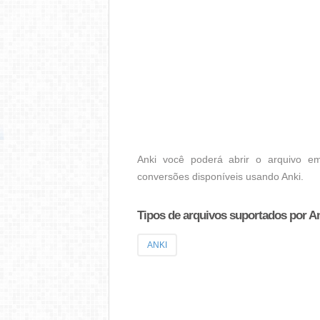
Anki você poderá abrir o arquivo em
conversões disponíveis usando Anki.
Tipos de arquivos suportados por A
ANKI