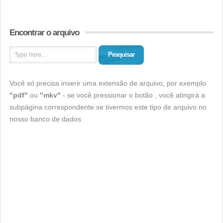
Encontrar o arquivo
Pesquisar
Você só precisa inserir uma extensão de arquivo, por exemplo
"pdf"
ou
"mkv"
- se você pressionar o botão , você atingirá a
subpágina correspondente se tivermos este tipo de arquivo no
nosso banco de dados