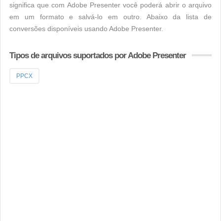
significa que com Adobe Presenter você poderá abrir o arquivo
em um formato e salvá-lo em outro. Abaixo da lista de
conversões disponíveis usando Adobe Presenter.
Tipos de arquivos suportados por Adobe Presenter
PPCX