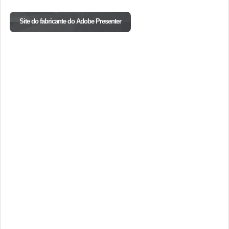
Site do fabricante do Adobe Presenter