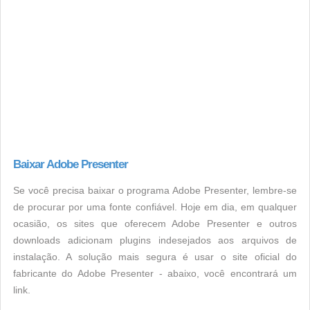
Baixar Adobe Presenter
Se você precisa baixar o programa Adobe Presenter, lembre-se
de procurar por uma fonte confiável. Hoje em dia, em qualquer
ocasião, os sites que oferecem Adobe Presenter e outros
downloads adicionam plugins indesejados aos arquivos de
instalação. A solução mais segura é usar o site oficial do
fabricante do Adobe Presenter - abaixo, você encontrará um
link.