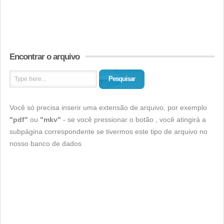
Encontrar o arquivo
Pesquisar
Você só precisa inserir uma extensão de arquivo, por exemplo
"pdf"
ou
"mkv"
- se você pressionar o botão , você atingirá a
subpágina correspondente se tivermos este tipo de arquivo no
nosso banco de dados