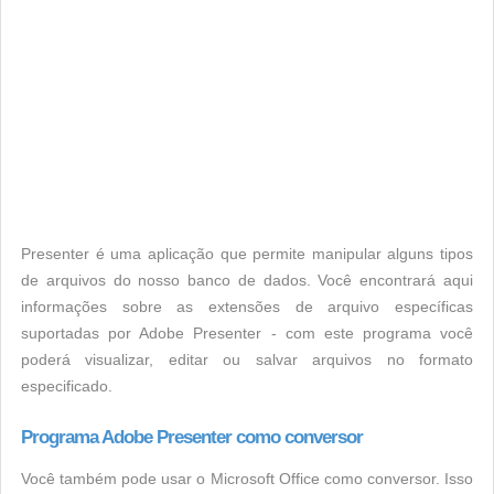
Presenter é uma aplicação que permite manipular alguns tipos
de arquivos do nosso banco de dados. Você encontrará aqui
informações sobre as extensões de arquivo específicas
suportadas por Adobe Presenter - com este programa você
poderá visualizar, editar ou salvar arquivos no formato
especificado.
Programa Adobe Presenter como conversor
Você também pode usar o Microsoft Office como conversor. Isso