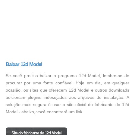
Baixar 12d Model
Se você precisa baixar o programa 12d Model, lembre-se de
procurar por uma fonte confiável. Hoje em dia, em qualquer
ocasião, os sites que oferecem 12d Model e outros downloads
adicionam plugins indesejados aos arquivos de instalação. A
solução mais segura é usar o site oficial do fabricante do 12d
Model - abaixo, você encontrará um link.
Site do fabricante do 12d Model