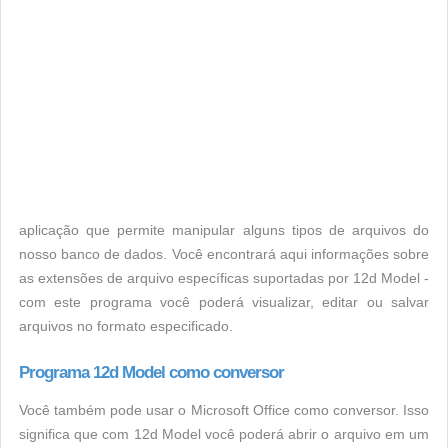
aplicação que permite manipular alguns tipos de arquivos do
nosso banco de dados. Você encontrará aqui informações sobre
as extensões de arquivo específicas suportadas por 12d Model -
com este programa você poderá visualizar, editar ou salvar
arquivos no formato especificado.
Programa 12d Model como conversor
Você também pode usar o Microsoft Office como conversor. Isso
significa que com 12d Model você poderá abrir o arquivo em um