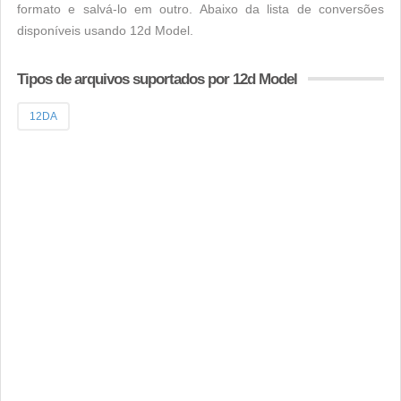
formato e salvá-lo em outro. Abaixo da lista de conversões
disponíveis usando 12d Model.
Tipos de arquivos suportados por 12d Model
12DA