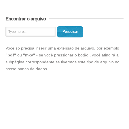
Encontrar o arquivo
Pesquisar
Você só precisa inserir uma extensão de arquivo, por exemplo
"pdf"
ou
"mkv"
- se você pressionar o botão , você atingirá a
subpágina correspondente se tivermos este tipo de arquivo no
nosso banco de dados