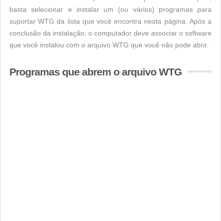
basta selecionar e instalar um (ou vários) programas para
suportar WTG da lista que você encontra nesta página. Após a
conclusão da instalação, o computador deve associar o software
que você instalou com o arquivo WTG que você não pode abrir.
Programas que abrem o arquivo WTG