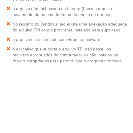
o arquivo não foi baixado na íntegra (baixe o arquivo
novamente da mesma fonte ou do anexo de e-mail)
No registro do Windows não existe uma anexação adequada
do arquivo TPI com o programa instalado para suportá-lo
o arquivo está infectado com vírus ou malware
o aplicativo que suporta o arquivo TPI não possui os
recursos apropriados do computador ou não instalou os
drivers apropriados para permitir que o programa comece