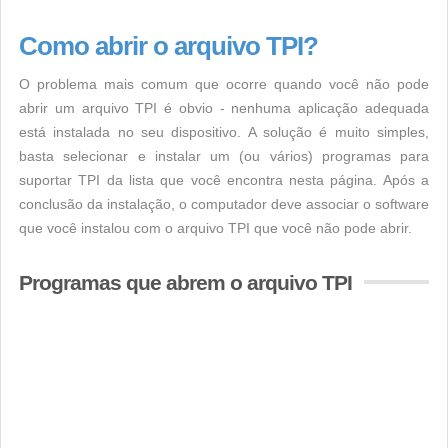
Como abrir o arquivo TPI?
O problema mais comum que ocorre quando você não pode
abrir um arquivo TPI é obvio - nenhuma aplicação adequada
está instalada no seu dispositivo. A solução é muito simples,
basta selecionar e instalar um (ou vários) programas para
suportar TPI da lista que você encontra nesta página. Após a
conclusão da instalação, o computador deve associar o software
que você instalou com o arquivo TPI que você não pode abrir.
Programas que abrem o arquivo TPI