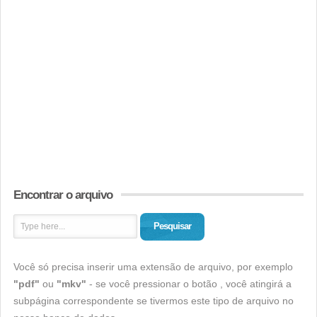
Encontrar o arquivo
Pesquisar
Você só precisa inserir uma extensão de arquivo, por exemplo
"pdf"
ou
"mkv"
- se você pressionar o botão , você atingirá a
subpágina correspondente se tivermos este tipo de arquivo no