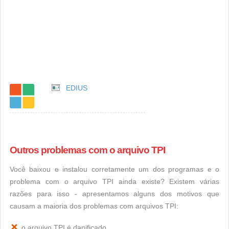
EDIUS
Outros problemas com o arquivo TPI
Você baixou e instalou corretamente um dos programas e o
problema com o arquivo TPI ainda existe? Existem várias
razões para isso - apresentamos alguns dos motivos que
causam a maioria dos problemas com arquivos TPI:
o arquivo TPI é danificado