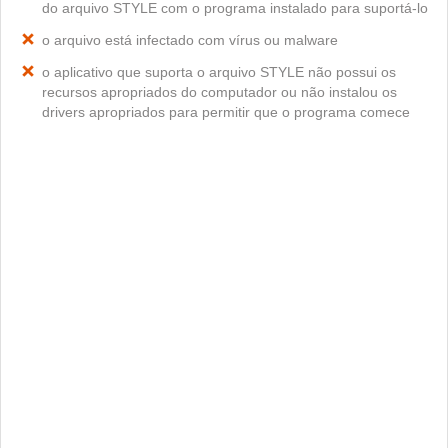
do arquivo STYLE com o programa instalado para suportá-lo
o arquivo está infectado com vírus ou malware
o aplicativo que suporta o arquivo STYLE não possui os
recursos apropriados do computador ou não instalou os
drivers apropriados para permitir que o programa comece