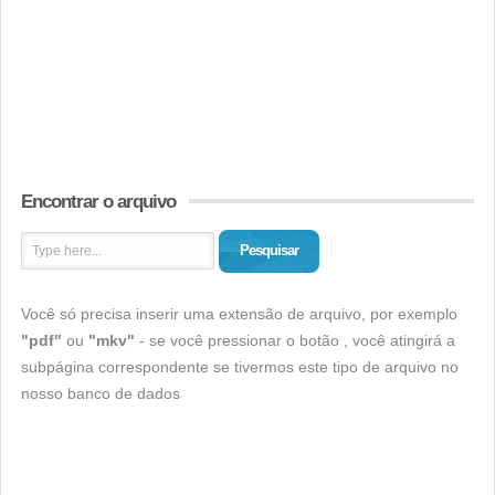
Encontrar o arquivo
Pesquisar
Você só precisa inserir uma extensão de arquivo, por exemplo
"pdf"
ou
"mkv"
- se você pressionar o botão , você atingirá a
subpágina correspondente se tivermos este tipo de arquivo no
nosso banco de dados