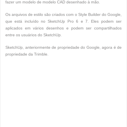
fazer um modelo de modelo CAD desenhado à mão.
Os arquivos de estilo são criados com o Style Builder do Google,
que está incluído no SketchUp Pro 6 e 7. Eles podem ser
aplicados em vários desenhos e podem ser compartilhados
entre os usuários do SketchUp.
SketchUp, anteriormente de propriedade do Google, agora é de
propriedade da Trimble.