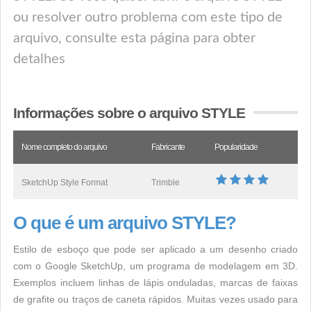
ou resolver outro problema com este tipo de
arquivo, consulte esta página para obter
detalhes
Informações sobre o arquivo STYLE
Nome completo do arquivo
Fabricante
Popularidade
SketchUp Style Format
Trimble
O que é um arquivo STYLE?
Estilo de esboço que pode ser aplicado a um desenho criado
com o Google SketchUp, um programa de modelagem em 3D.
Exemplos incluem linhas de lápis onduladas, marcas de faixas
de grafite ou traços de caneta rápidos. Muitas vezes usado para