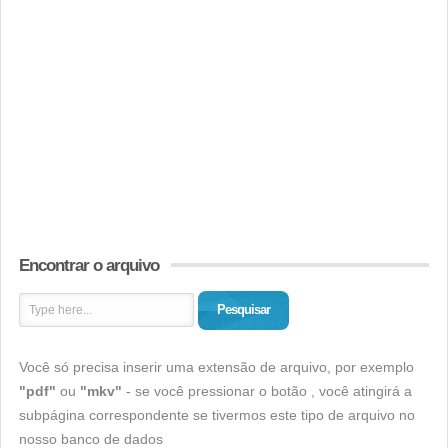
Encontrar o arquivo
Pesquisar
Você só precisa inserir uma extensão de arquivo, por exemplo
"pdf"
ou
"mkv"
- se você pressionar o botão , você atingirá a
subpágina correspondente se tivermos este tipo de arquivo no
nosso banco de dados