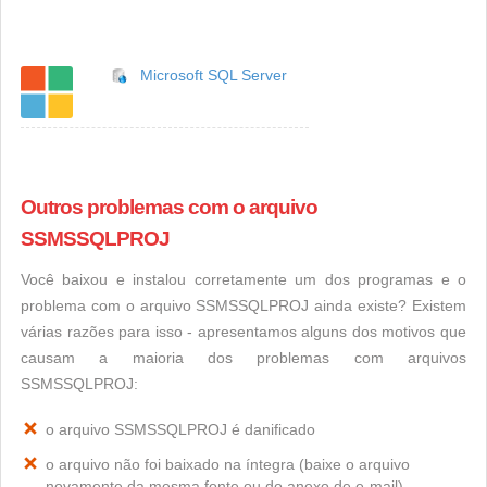
Microsoft SQL Server
Outros problemas com o arquivo
SSMSSQLPROJ
Você baixou e instalou corretamente um dos programas e o
problema com o arquivo SSMSSQLPROJ ainda existe? Existem
várias razões para isso - apresentamos alguns dos motivos que
causam a maioria dos problemas com arquivos
SSMSSQLPROJ:
o arquivo SSMSSQLPROJ é danificado
o arquivo não foi baixado na íntegra (baixe o arquivo
novamente da mesma fonte ou do anexo de e-mail)