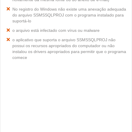
No registro do Windows não existe uma anexação adequada
do arquivo SSMSSQLPROJ com o programa instalado para
suportá-lo
o arquivo está infectado com vírus ou malware
o aplicativo que suporta o arquivo SSMSSQLPROJ não
possui os recursos apropriados do computador ou não
instalou os drivers apropriados para permitir que o programa
comece