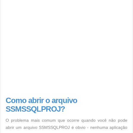
Como abrir o arquivo
SSMSSQLPROJ?
O problema mais comum que ocorre quando você não pode
abrir um arquivo SSMSSQLPROJ é obvio - nenhuma aplicação