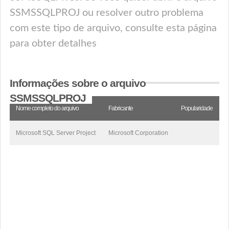
SSMSSQLPROJ ou resolver outro problema
com este tipo de arquivo, consulte esta página
para obter detalhes
Informações sobre o arquivo
SSMSSQLPROJ
Nome completo do arquivo
Fabricante
Popularidade
Microsoft SQL Server Project
Microsoft Corporation