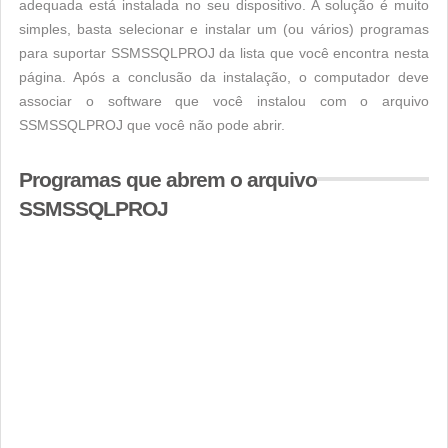
adequada está instalada no seu dispositivo. A solução é muito
simples, basta selecionar e instalar um (ou vários) programas
para suportar SSMSSQLPROJ da lista que você encontra nesta
página. Após a conclusão da instalação, o computador deve
associar o software que você instalou com o arquivo
SSMSSQLPROJ que você não pode abrir.
Programas que abrem o arquivo
SSMSSQLPROJ