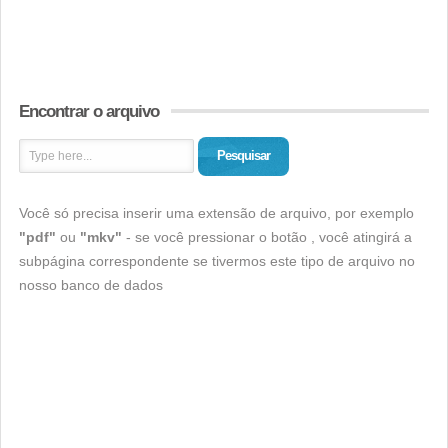
Encontrar o arquivo
Pesquisar
Você só precisa inserir uma extensão de arquivo, por exemplo
"pdf"
ou
"mkv"
- se você pressionar o botão , você atingirá a
subpágina correspondente se tivermos este tipo de arquivo no
nosso banco de dados