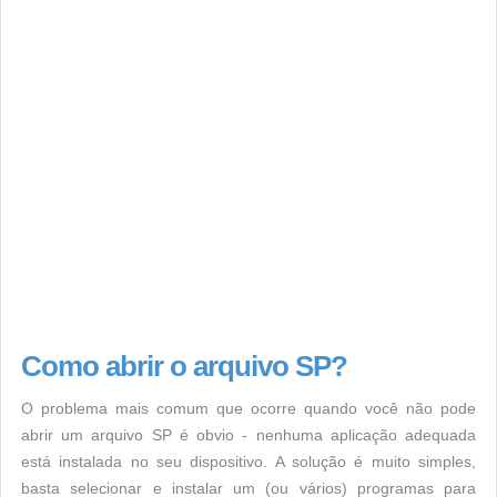
Como abrir o arquivo SP?
O problema mais comum que ocorre quando você não pode
abrir um arquivo SP é obvio - nenhuma aplicação adequada
está instalada no seu dispositivo. A solução é muito simples,
basta selecionar e instalar um (ou vários) programas para