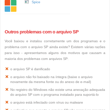
Spice
Outros problemas com o arquivo SP
Você baixou e instalou corretamente um dos programas e o
problema com o arquivo SP ainda existe? Existem várias razões
para isso - apresentamos alguns dos motivos que causam a
maioria dos problemas com arquivos SP:
o arquivo SP é danificado
o arquivo não foi baixado na íntegra (baixe o arquivo
novamente da mesma fonte ou do anexo de e-mail)
No registro do Windows não existe uma anexação adequada
do arquivo SP com o programa instalado para suportá-lo
o arquivo está infectado com vírus ou malware