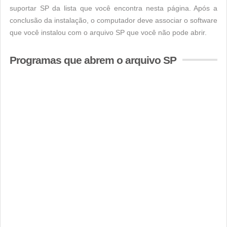
suportar SP da lista que você encontra nesta página. Após a
conclusão da instalação, o computador deve associar o software
que você instalou com o arquivo SP que você não pode abrir.
Programas que abrem o arquivo SP