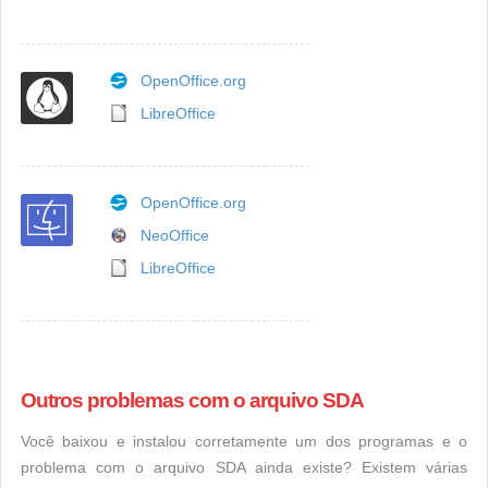
OpenOffice.org
LibreOffice
OpenOffice.org
NeoOffice
LibreOffice
Outros problemas com o arquivo SDA
Você baixou e instalou corretamente um dos programas e o
problema com o arquivo SDA ainda existe? Existem várias