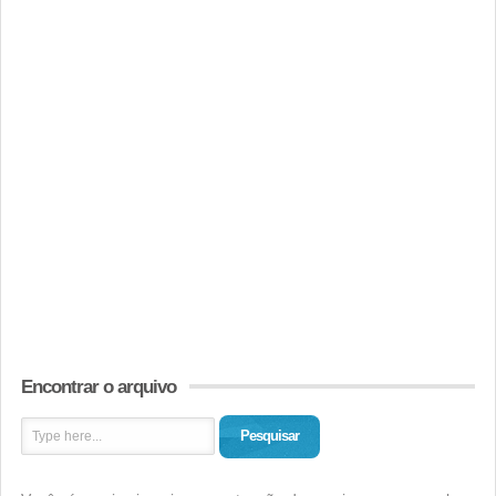
Encontrar o arquivo
Pesquisar