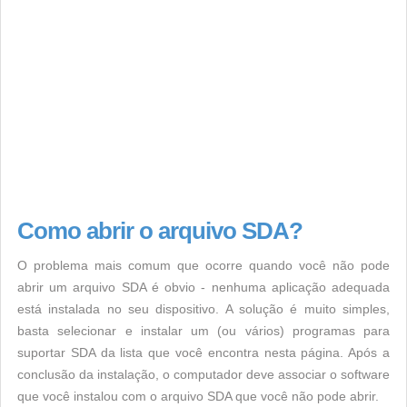
Como abrir o arquivo SDA?
O problema mais comum que ocorre quando você não pode
abrir um arquivo SDA é obvio - nenhuma aplicação adequada
está instalada no seu dispositivo. A solução é muito simples,
basta selecionar e instalar um (ou vários) programas para
suportar SDA da lista que você encontra nesta página. Após a
conclusão da instalação, o computador deve associar o software
que você instalou com o arquivo SDA que você não pode abrir.