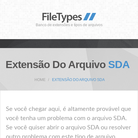
Banco de extensões e tipos de arquivos
Extensão Do Arquivo
SDA
HOME
EXTENSÃO DO ARQUIVO SDA
Se você chegar aqui, é altamente provável que
você tenha um problema com o arquivo SDA.
Se você quiser abrir o arquivo SDA ou resolver
outro problema com este tipo de arquivo,