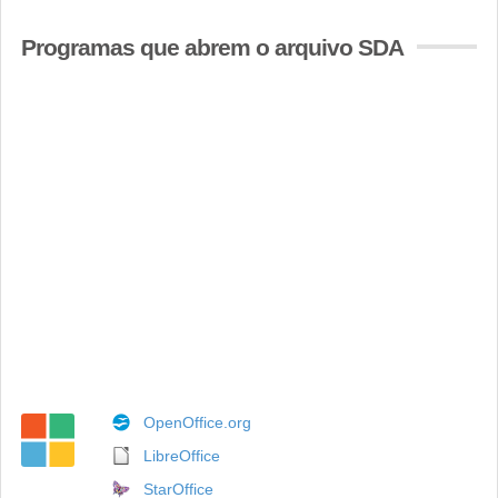
Programas que abrem o arquivo SDA
OpenOffice.org
LibreOffice
StarOffice