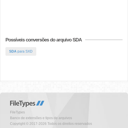
Possíveis conversões do arquivo SDA
SDA
para SXD
FileTypes
Banco de extensões e tipos de arquivos
Copyright © 2017-2026 Todos os direitos reservados