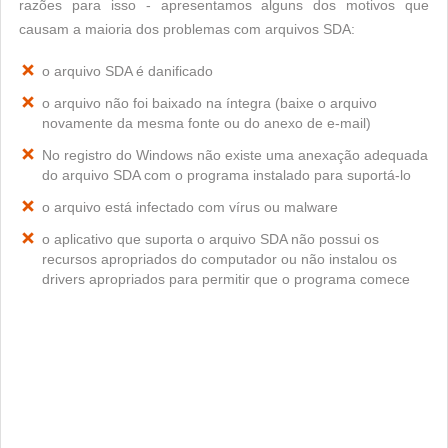
razões para isso - apresentamos alguns dos motivos que
causam a maioria dos problemas com arquivos SDA:
o arquivo SDA é danificado
o arquivo não foi baixado na íntegra (baixe o arquivo
novamente da mesma fonte ou do anexo de e-mail)
No registro do Windows não existe uma anexação adequada
do arquivo SDA com o programa instalado para suportá-lo
o arquivo está infectado com vírus ou malware
o aplicativo que suporta o arquivo SDA não possui os
recursos apropriados do computador ou não instalou os
drivers apropriados para permitir que o programa comece