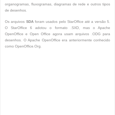
organogramas, fluxogramas, diagramas de rede e outros tipos
de desenhos.
Os arquivos
SDA
foram usados ​​pelo StarOffice até a versão 5.
O StarOffice 6 adotou o formato .SXD, mas o Apache
OpenOffice e Open Office agora usam arquivos .ODG para
desenhos. O Apache OpenOffice era anteriormente conhecido
como OpenOffice.Org.