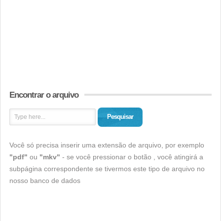
Encontrar o arquivo
Pesquisar
Você só precisa inserir uma extensão de arquivo, por exemplo
"pdf"
ou
"mkv"
- se você pressionar o botão , você atingirá a
subpágina correspondente se tivermos este tipo de arquivo no
nosso banco de dados