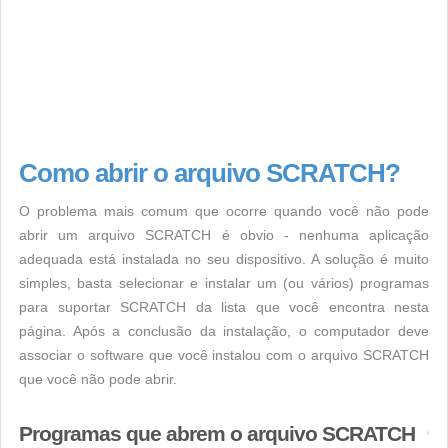
Como abrir o arquivo SCRATCH?
O problema mais comum que ocorre quando você não pode
abrir um arquivo SCRATCH é obvio - nenhuma aplicação
adequada está instalada no seu dispositivo. A solução é muito
simples, basta selecionar e instalar um (ou vários) programas
para suportar SCRATCH da lista que você encontra nesta
página. Após a conclusão da instalação, o computador deve
associar o software que você instalou com o arquivo SCRATCH
que você não pode abrir.
Programas que abrem o arquivo SCRATCH