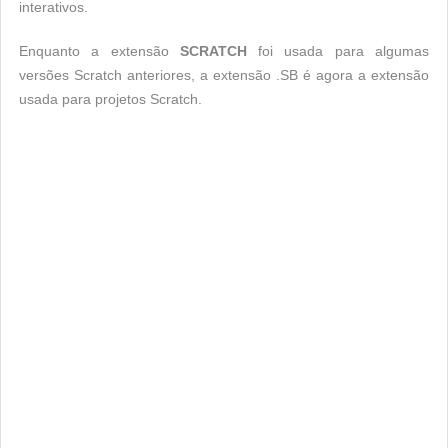
interativos.
Enquanto a extensão
SCRATCH
foi usada para algumas
versões Scratch anteriores, a extensão .SB é agora a extensão
usada para projetos Scratch.