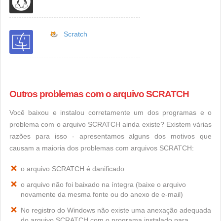
Scratch
Outros problemas com o arquivo SCRATCH
Você baixou e instalou corretamente um dos programas e o
problema com o arquivo SCRATCH ainda existe? Existem várias
razões para isso - apresentamos alguns dos motivos que
causam a maioria dos problemas com arquivos SCRATCH:
o arquivo SCRATCH é danificado
o arquivo não foi baixado na íntegra (baixe o arquivo
novamente da mesma fonte ou do anexo de e-mail)
No registro do Windows não existe uma anexação adequada
do arquivo SCRATCH com o programa instalado para