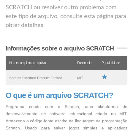
SCRATCH ou resolver outro problema com
este tipo de arquivo, consulte esta página para
obter detalhes
Informações sobre o arquivo SCRATCH
Nome completo do arquivo
Fabricante
Popularidade
Scratch Finished Product Format
MIT
O que é um arquivo SCRATCH?
Programa criado com o Scratch, uma plataforma de
desenvolvimento de software educacional criada no MIT.
Armazena o código-fonte escrito na linguagem de programação
Scratch. Usado para salvar jogos simples e aplicativos