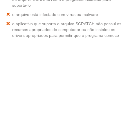
suportá-lo
o arquivo está infectado com vírus ou malware
o aplicativo que suporta o arquivo SCRATCH não possui os
recursos apropriados do computador ou não instalou os
drivers apropriados para permitir que o programa comece