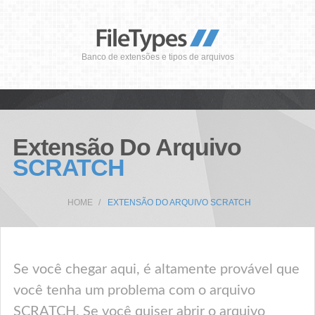
Banco de extensões e tipos de arquivos
Extensão Do Arquivo
SCRATCH
HOME
EXTENSÃO DO ARQUIVO SCRATCH
Se você chegar aqui, é altamente provável que
você tenha um problema com o arquivo
SCRATCH. Se você quiser abrir o arquivo