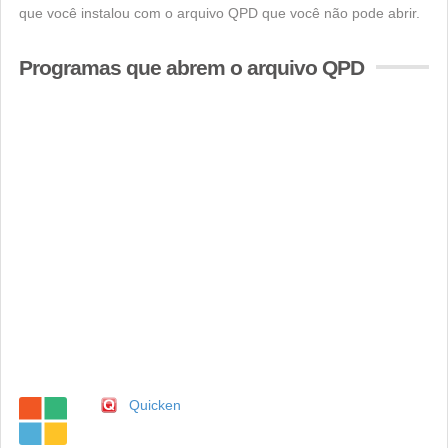
que você instalou com o arquivo QPD que você não pode abrir.
Programas que abrem o arquivo QPD
Quicken