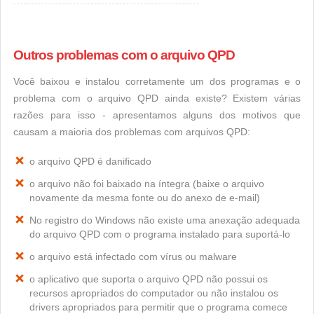
Outros problemas com o arquivo QPD
Você baixou e instalou corretamente um dos programas e o
problema com o arquivo QPD ainda existe? Existem várias
razões para isso - apresentamos alguns dos motivos que
causam a maioria dos problemas com arquivos QPD:
o arquivo QPD é danificado
o arquivo não foi baixado na íntegra (baixe o arquivo
novamente da mesma fonte ou do anexo de e-mail)
No registro do Windows não existe uma anexação adequada
do arquivo QPD com o programa instalado para suportá-lo
o arquivo está infectado com vírus ou malware
o aplicativo que suporta o arquivo QPD não possui os
recursos apropriados do computador ou não instalou os
drivers apropriados para permitir que o programa comece