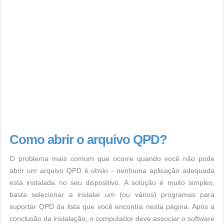
Como abrir o arquivo QPD?
O problema mais comum que ocorre quando você não pode
abrir um arquivo QPD é obvio - nenhuma aplicação adequada
está instalada no seu dispositivo. A solução é muito simples,
basta selecionar e instalar um (ou vários) programas para
suportar QPD da lista que você encontra nesta página. Após a
conclusão da instalação, o computador deve associar o software