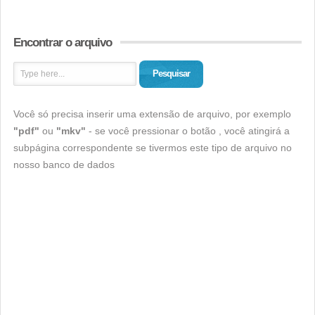
Encontrar o arquivo
Pesquisar
Você só precisa inserir uma extensão de arquivo, por exemplo
"pdf"
ou
"mkv"
- se você pressionar o botão , você atingirá a
subpágina correspondente se tivermos este tipo de arquivo no
nosso banco de dados