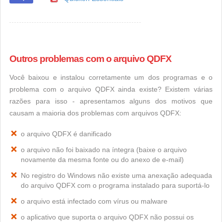
Outros problemas com o arquivo QDFX
Você baixou e instalou corretamente um dos programas e o
problema com o arquivo QDFX ainda existe? Existem várias
razões para isso - apresentamos alguns dos motivos que
causam a maioria dos problemas com arquivos QDFX:
o arquivo QDFX é danificado
o arquivo não foi baixado na íntegra (baixe o arquivo
novamente da mesma fonte ou do anexo de e-mail)
No registro do Windows não existe uma anexação adequada
do arquivo QDFX com o programa instalado para suportá-lo
o arquivo está infectado com vírus ou malware
o aplicativo que suporta o arquivo QDFX não possui os