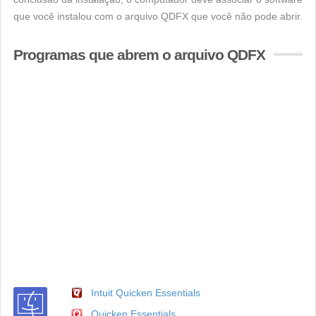
que você instalou com o arquivo QDFX que você não pode abrir.
Programas que abrem o arquivo QDFX
Intuit Quicken Essentials
Quicken Essentials