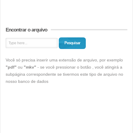
Encontrar o arquivo
Pesquisar
Você só precisa inserir uma extensão de arquivo, por exemplo
"pdf"
ou
"mkv"
- se você pressionar o botão , você atingirá a
subpágina correspondente se tivermos este tipo de arquivo no
nosso banco de dados