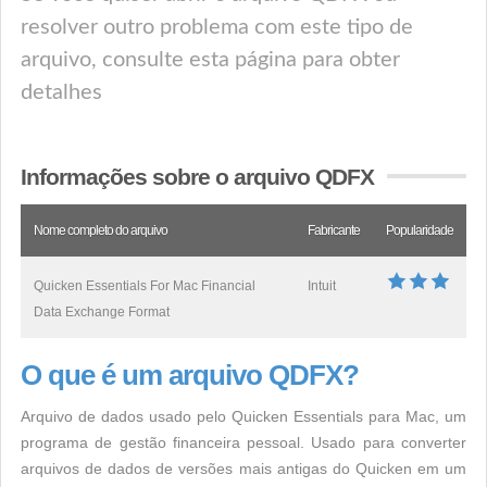
resolver outro problema com este tipo de
arquivo, consulte esta página para obter
detalhes
Informações sobre o arquivo QDFX
Nome completo do arquivo
Fabricante
Popularidade
Quicken Essentials For Mac Financial
Intuit
Data Exchange Format
O que é um arquivo QDFX?
Arquivo de dados usado pelo Quicken Essentials para Mac, um
programa de gestão financeira pessoal. Usado para converter
arquivos de dados de versões mais antigas do Quicken em um