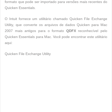
formato que pode ser importado para versões mais recentes do
Quicken Essentials.
O Intuit fornece um utilitário chamado Quicken File Exchange
Utility, que converte os arquivos de dados Quicken para Mac
2007 mais antigos para o formato
QDFX
reconhecível pelo
Quicken Essentials para Mac. Você pode encontrar este utilitário
aqui:
Quicken File Exchange Utility