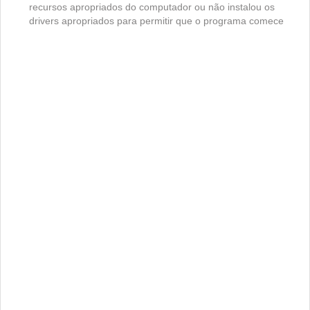
recursos apropriados do computador ou não instalou os
drivers apropriados para permitir que o programa comece