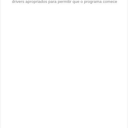
drivers apropriados para permitir que o programa comece