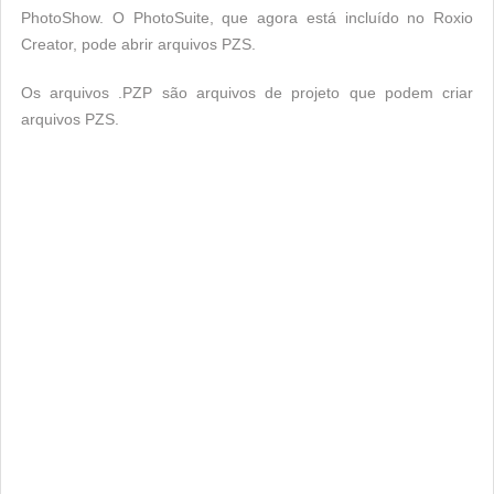
PhotoShow. O PhotoSuite, que agora está incluído no Roxio
Creator, pode abrir arquivos PZS.
Os arquivos .PZP são arquivos de projeto que podem criar
arquivos PZS.