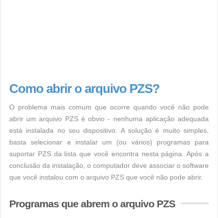
Como abrir o arquivo PZS?
O problema mais comum que ocorre quando você não pode
abrir um arquivo PZS é obvio - nenhuma aplicação adequada
está instalada no seu dispositivo. A solução é muito simples,
basta selecionar e instalar um (ou vários) programas para
suportar PZS da lista que você encontra nesta página. Após a
conclusão da instalação, o computador deve associar o software
que você instalou com o arquivo PZS que você não pode abrir.
Programas que abrem o arquivo PZS