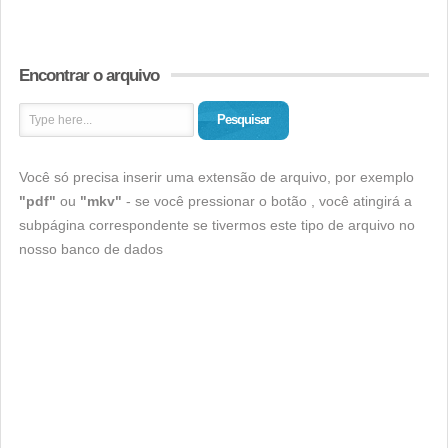
Encontrar o arquivo
Pesquisar
Você só precisa inserir uma extensão de arquivo, por exemplo
"pdf"
ou
"mkv"
- se você pressionar o botão , você atingirá a
subpágina correspondente se tivermos este tipo de arquivo no
nosso banco de dados