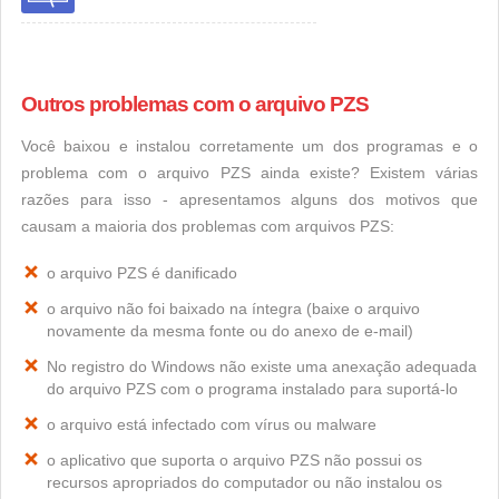
Outros problemas com o arquivo PZS
Você baixou e instalou corretamente um dos programas e o
problema com o arquivo PZS ainda existe? Existem várias
razões para isso - apresentamos alguns dos motivos que
causam a maioria dos problemas com arquivos PZS:
o arquivo PZS é danificado
o arquivo não foi baixado na íntegra (baixe o arquivo
novamente da mesma fonte ou do anexo de e-mail)
No registro do Windows não existe uma anexação adequada
do arquivo PZS com o programa instalado para suportá-lo
o arquivo está infectado com vírus ou malware
o aplicativo que suporta o arquivo PZS não possui os
recursos apropriados do computador ou não instalou os