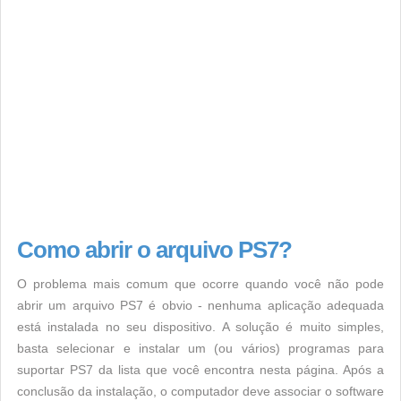
Como abrir o arquivo PS7?
O problema mais comum que ocorre quando você não pode
abrir um arquivo PS7 é obvio - nenhuma aplicação adequada
está instalada no seu dispositivo. A solução é muito simples,
basta selecionar e instalar um (ou vários) programas para
suportar PS7 da lista que você encontra nesta página. Após a
conclusão da instalação, o computador deve associar o software