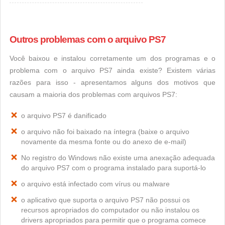
Outros problemas com o arquivo PS7
Você baixou e instalou corretamente um dos programas e o
problema com o arquivo PS7 ainda existe? Existem várias
razões para isso - apresentamos alguns dos motivos que
causam a maioria dos problemas com arquivos PS7:
o arquivo PS7 é danificado
o arquivo não foi baixado na íntegra (baixe o arquivo
novamente da mesma fonte ou do anexo de e-mail)
No registro do Windows não existe uma anexação adequada
do arquivo PS7 com o programa instalado para suportá-lo
o arquivo está infectado com vírus ou malware
o aplicativo que suporta o arquivo PS7 não possui os
recursos apropriados do computador ou não instalou os
drivers apropriados para permitir que o programa comece