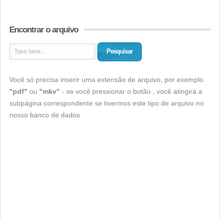
Encontrar o arquivo
Pesquisar
Você só precisa inserir uma extensão de arquivo, por exemplo
"pdf"
ou
"mkv"
- se você pressionar o botão , você atingirá a
subpágina correspondente se tivermos este tipo de arquivo no
nosso banco de dados