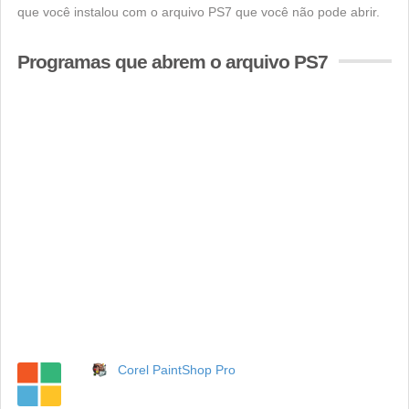
que você instalou com o arquivo PS7 que você não pode abrir.
Programas que abrem o arquivo PS7
Corel PaintShop Pro