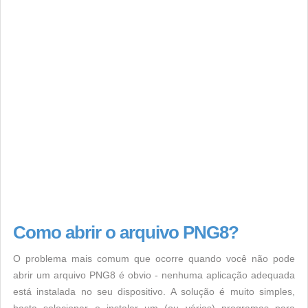
Como abrir o arquivo PNG8?
O problema mais comum que ocorre quando você não pode
abrir um arquivo PNG8 é obvio - nenhuma aplicação adequada
está instalada no seu dispositivo. A solução é muito simples,