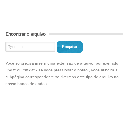
Encontrar o arquivo
Pesquisar
Você só precisa inserir uma extensão de arquivo, por exemplo
"pdf"
ou
"mkv"
- se você pressionar o botão , você atingirá a
subpágina correspondente se tivermos este tipo de arquivo no
nosso banco de dados