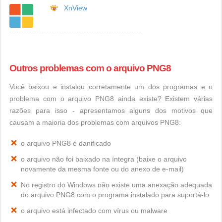
XnView
Outros problemas com o arquivo PNG8
Você baixou e instalou corretamente um dos programas e o
problema com o arquivo PNG8 ainda existe? Existem várias
razões para isso - apresentamos alguns dos motivos que
causam a maioria dos problemas com arquivos PNG8:
o arquivo PNG8 é danificado
o arquivo não foi baixado na íntegra (baixe o arquivo
novamente da mesma fonte ou do anexo de e-mail)
No registro do Windows não existe uma anexação adequada
do arquivo PNG8 com o programa instalado para suportá-lo
o arquivo está infectado com vírus ou malware