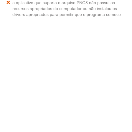
o aplicativo que suporta o arquivo PNG8 não possui os
recursos apropriados do computador ou não instalou os
drivers apropriados para permitir que o programa comece