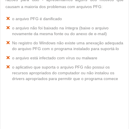
causam a maioria dos problemas com arquivos PFG:
o arquivo PFG é danificado
o arquivo não foi baixado na íntegra (baixe o arquivo
novamente da mesma fonte ou do anexo de e-mail)
No registro do Windows não existe uma anexação adequada
do arquivo PFG com o programa instalado para suportá-lo
o arquivo está infectado com vírus ou malware
o aplicativo que suporta o arquivo PFG não possui os
recursos apropriados do computador ou não instalou os
drivers apropriados para permitir que o programa comece