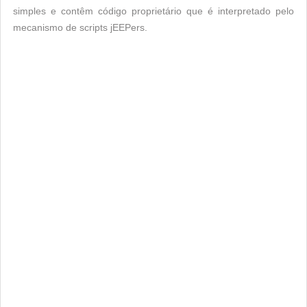
simples e contêm código proprietário que é interpretado pelo
mecanismo de scripts jEEPers.