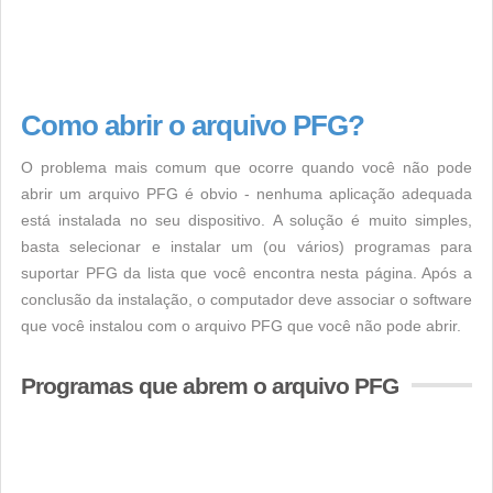
Como abrir o arquivo PFG?
O problema mais comum que ocorre quando você não pode
abrir um arquivo PFG é obvio - nenhuma aplicação adequada
está instalada no seu dispositivo. A solução é muito simples,
basta selecionar e instalar um (ou vários) programas para
suportar PFG da lista que você encontra nesta página. Após a
conclusão da instalação, o computador deve associar o software
que você instalou com o arquivo PFG que você não pode abrir.
Programas que abrem o arquivo PFG