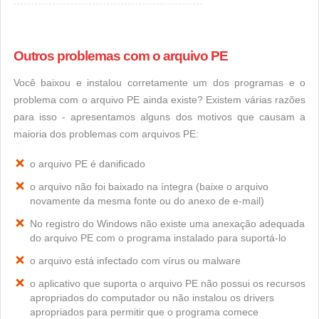
Outros problemas com o arquivo PE
Você baixou e instalou corretamente um dos programas e o
problema com o arquivo PE ainda existe? Existem várias razões
para isso - apresentamos alguns dos motivos que causam a
maioria dos problemas com arquivos PE:
o arquivo PE é danificado
o arquivo não foi baixado na íntegra (baixe o arquivo
novamente da mesma fonte ou do anexo de e-mail)
No registro do Windows não existe uma anexação adequada
do arquivo PE com o programa instalado para suportá-lo
o arquivo está infectado com vírus ou malware
o aplicativo que suporta o arquivo PE não possui os recursos
apropriados do computador ou não instalou os drivers
apropriados para permitir que o programa comece