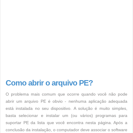
Como abrir o arquivo PE?
O problema mais comum que ocorre quando você não pode
abrir um arquivo PE é obvio - nenhuma aplicação adequada
está instalada no seu dispositivo. A solução é muito simples,
basta selecionar e instalar um (ou vários) programas para
suportar PE da lista que você encontra nesta página. Após a
conclusão da instalação, o computador deve associar o software