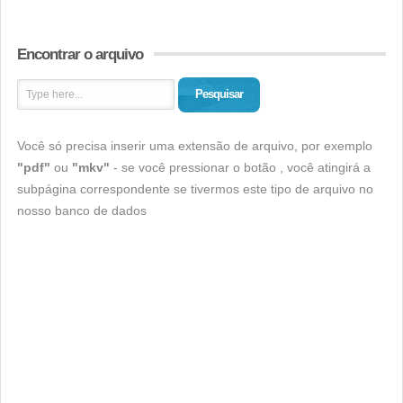
Encontrar o arquivo
Pesquisar
Você só precisa inserir uma extensão de arquivo, por exemplo
"pdf"
ou
"mkv"
- se você pressionar o botão , você atingirá a
subpágina correspondente se tivermos este tipo de arquivo no
nosso banco de dados