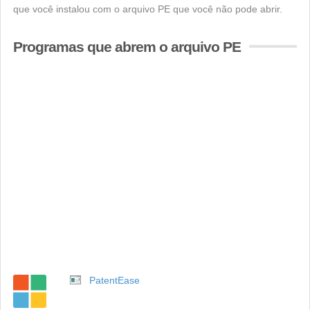
que você instalou com o arquivo PE que você não pode abrir.
Programas que abrem o arquivo PE
PatentEase