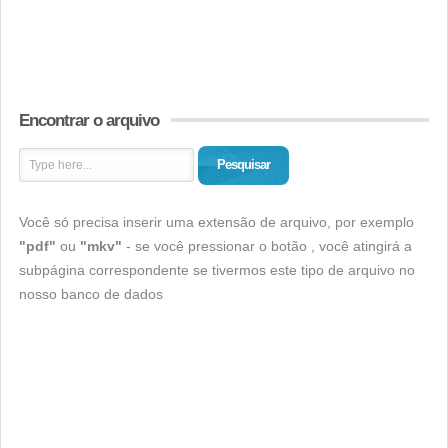
Encontrar o arquivo
Pesquisar
Você só precisa inserir uma extensão de arquivo, por exemplo
"pdf"
ou
"mkv"
- se você pressionar o botão , você atingirá a
subpágina correspondente se tivermos este tipo de arquivo no
nosso banco de dados