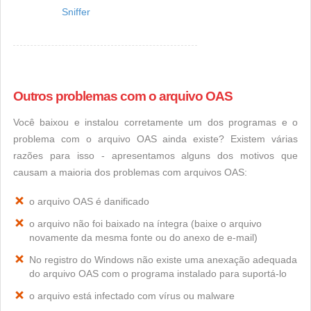
Sniffer
Outros problemas com o arquivo OAS
Você baixou e instalou corretamente um dos programas e o
problema com o arquivo OAS ainda existe? Existem várias
razões para isso - apresentamos alguns dos motivos que
causam a maioria dos problemas com arquivos OAS:
o arquivo OAS é danificado
o arquivo não foi baixado na íntegra (baixe o arquivo
novamente da mesma fonte ou do anexo de e-mail)
No registro do Windows não existe uma anexação adequada
do arquivo OAS com o programa instalado para suportá-lo
o arquivo está infectado com vírus ou malware