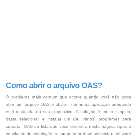
Como abrir o arquivo OAS?
O problema mais comum que ocorre quando você não pode
abrir um arquivo OAS é obvio - nenhuma aplicação adequada
está instalada no seu dispositivo. A solução é muito simples,
basta selecionar e instalar um (ou vários) programas para
suportar OAS da lista que você encontra nesta página. Após a
conclusão da instalação, o computador deve associar o software