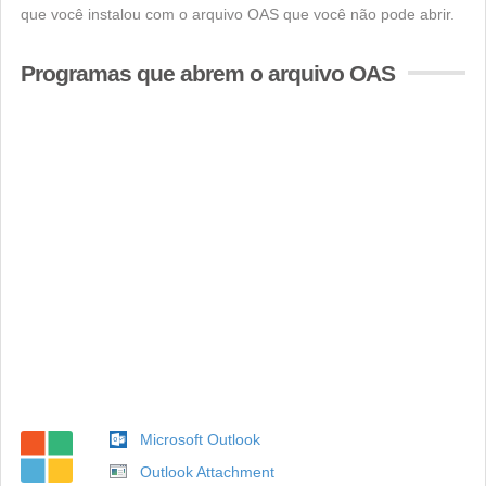
que você instalou com o arquivo OAS que você não pode abrir.
Programas que abrem o arquivo OAS
Microsoft Outlook
Outlook Attachment