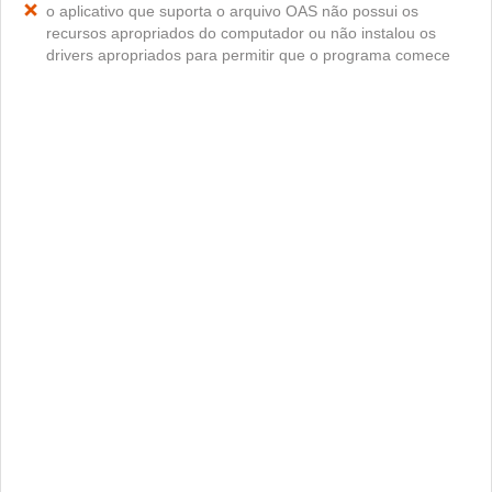
o aplicativo que suporta o arquivo OAS não possui os
recursos apropriados do computador ou não instalou os
drivers apropriados para permitir que o programa comece