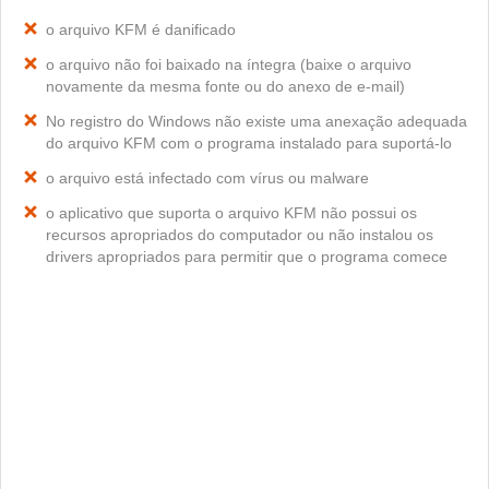
o arquivo KFM é danificado
o arquivo não foi baixado na íntegra (baixe o arquivo
novamente da mesma fonte ou do anexo de e-mail)
No registro do Windows não existe uma anexação adequada
do arquivo KFM com o programa instalado para suportá-lo
o arquivo está infectado com vírus ou malware
o aplicativo que suporta o arquivo KFM não possui os
recursos apropriados do computador ou não instalou os
drivers apropriados para permitir que o programa comece