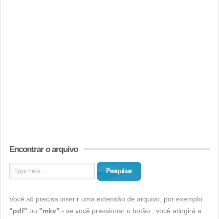
Encontrar o arquivo
Pesquisar
Você só precisa inserir uma extensão de arquivo, por exemplo
"pdf"
ou
"mkv"
- se você pressionar o botão , você atingirá a