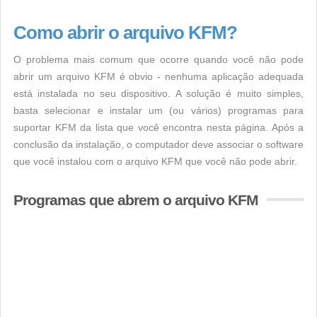
Como abrir o arquivo KFM?
O problema mais comum que ocorre quando você não pode
abrir um arquivo KFM é obvio - nenhuma aplicação adequada
está instalada no seu dispositivo. A solução é muito simples,
basta selecionar e instalar um (ou vários) programas para
suportar KFM da lista que você encontra nesta página. Após a
conclusão da instalação, o computador deve associar o software
que você instalou com o arquivo KFM que você não pode abrir.
Programas que abrem o arquivo KFM