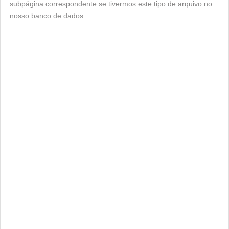
subpágina correspondente se tivermos este tipo de arquivo no
nosso banco de dados