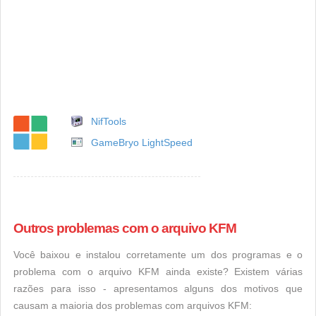
NifTools
GameBryo LightSpeed
Outros problemas com o arquivo KFM
Você baixou e instalou corretamente um dos programas e o
problema com o arquivo KFM ainda existe? Existem várias
razões para isso - apresentamos alguns dos motivos que
causam a maioria dos problemas com arquivos KFM: