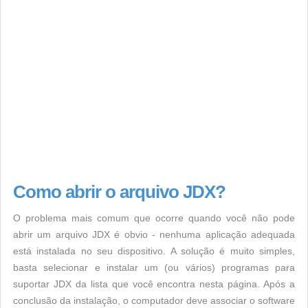
Como abrir o arquivo JDX?
O problema mais comum que ocorre quando você não pode
abrir um arquivo JDX é obvio - nenhuma aplicação adequada
está instalada no seu dispositivo. A solução é muito simples,
basta selecionar e instalar um (ou vários) programas para
suportar JDX da lista que você encontra nesta página. Após a
conclusão da instalação, o computador deve associar o software