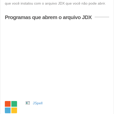
que você instalou com o arquivo JDX que você não pode abrir.
Programas que abrem o arquivo JDX
JSpell