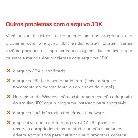
Outros problemas com o arquivo JDX
Você baixou e instalou corretamente um dos programas e o
problema com o arquivo JDX ainda existe? Existem várias
razões para isso - apresentamos alguns dos motivos que
causam a maioria dos problemas com arquivos JDX:
o arquivo JDX é danificado
o arquivo não foi baixado na íntegra (baixe o arquivo
novamente da mesma fonte ou do anexo de e-mail)
No registro do Windows não existe uma anexação adequada
do arquivo JDX com o programa instalado para suportá-lo
o arquivo está infectado com vírus ou malware
o aplicativo que suporta o arquivo JDX não possui os
recursos apropriados do computador ou não instalou os
drivers apropriados para permitir que o programa comece