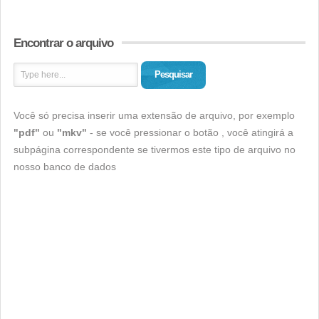
Encontrar o arquivo
Pesquisar
Você só precisa inserir uma extensão de arquivo, por exemplo
"pdf"
ou
"mkv"
- se você pressionar o botão , você atingirá a
subpágina correspondente se tivermos este tipo de arquivo no
nosso banco de dados