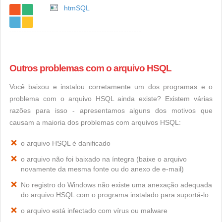
htmSQL
Outros problemas com o arquivo HSQL
Você baixou e instalou corretamente um dos programas e o
problema com o arquivo HSQL ainda existe? Existem várias
razões para isso - apresentamos alguns dos motivos que
causam a maioria dos problemas com arquivos HSQL:
o arquivo HSQL é danificado
o arquivo não foi baixado na íntegra (baixe o arquivo
novamente da mesma fonte ou do anexo de e-mail)
No registro do Windows não existe uma anexação adequada
do arquivo HSQL com o programa instalado para suportá-lo
o arquivo está infectado com vírus ou malware