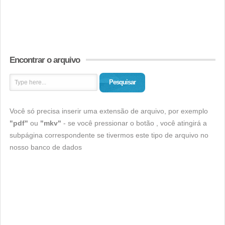
Encontrar o arquivo
Pesquisar
Você só precisa inserir uma extensão de arquivo, por exemplo
"pdf"
ou
"mkv"
- se você pressionar o botão , você atingirá a
subpágina correspondente se tivermos este tipo de arquivo no
nosso banco de dados