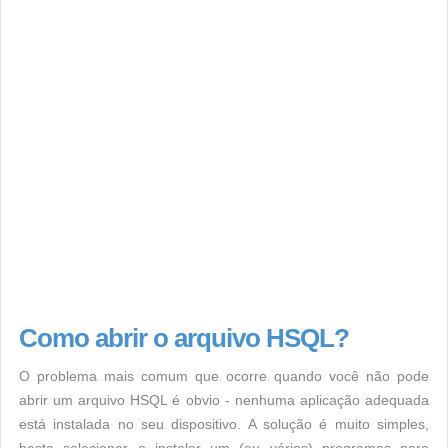
Como abrir o arquivo HSQL?
O problema mais comum que ocorre quando você não pode
abrir um arquivo HSQL é obvio - nenhuma aplicação adequada
está instalada no seu dispositivo. A solução é muito simples,