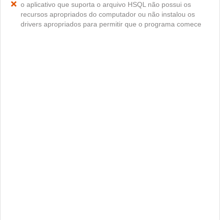
o aplicativo que suporta o arquivo HSQL não possui os
recursos apropriados do computador ou não instalou os
drivers apropriados para permitir que o programa comece