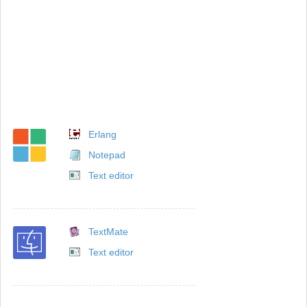
Erlang
Notepad
Text editor
TextMate
Text editor