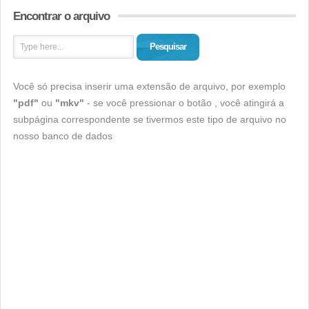
Encontrar o arquivo
Pesquisar
Você só precisa inserir uma extensão de arquivo, por exemplo
"pdf"
ou
"mkv"
- se você pressionar o botão , você atingirá a
subpágina correspondente se tivermos este tipo de arquivo no
nosso banco de dados