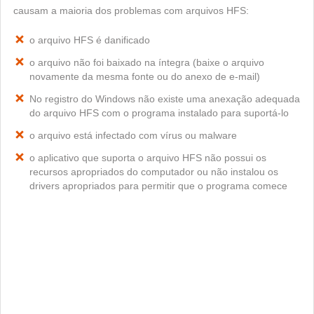
causam a maioria dos problemas com arquivos HFS:
o arquivo HFS é danificado
o arquivo não foi baixado na íntegra (baixe o arquivo
novamente da mesma fonte ou do anexo de e-mail)
No registro do Windows não existe uma anexação adequada
do arquivo HFS com o programa instalado para suportá-lo
o arquivo está infectado com vírus ou malware
o aplicativo que suporta o arquivo HFS não possui os
recursos apropriados do computador ou não instalou os
drivers apropriados para permitir que o programa comece