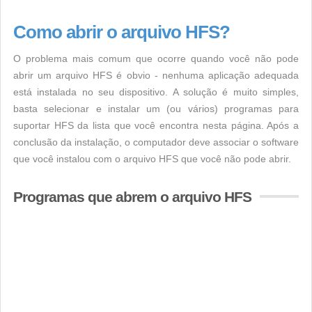
Como abrir o arquivo HFS?
O problema mais comum que ocorre quando você não pode
abrir um arquivo HFS é obvio - nenhuma aplicação adequada
está instalada no seu dispositivo. A solução é muito simples,
basta selecionar e instalar um (ou vários) programas para
suportar HFS da lista que você encontra nesta página. Após a
conclusão da instalação, o computador deve associar o software
que você instalou com o arquivo HFS que você não pode abrir.
Programas que abrem o arquivo HFS