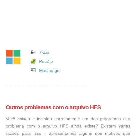
7-Zip
PeaZip
MacImage
Outros problemas com o arquivo HFS
Você baixou e instalou corretamente um dos programas e o
problema com o arquivo HFS ainda existe? Existem várias
razões para isso - apresentamos alguns dos motivos que