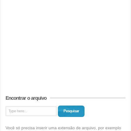
Encontrar o arquivo
Pesquisar
Você só precisa inserir uma extensão de arquivo, por exemplo