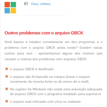
Glary Utilities
Outros problemas com o arquivo GBCK
Você baixou e instalou corretamente um dos programas e o
problema com o arquivo GBCK ainda existe? Existem várias
razões para isso - apresentamos alguns dos motivos que
causam a maioria dos problemas com arquivos GBCK:
o arquivo GBCK é danificado
o arquivo não foi baixado na íntegra (baixe o arquivo
novamente da mesma fonte ou do anexo de e-mail)
No registro do Windows não existe uma anexação adequada
do arquivo GBCK com o programa instalado para suportá-lo
o arquivo está infectado com vírus ou malware