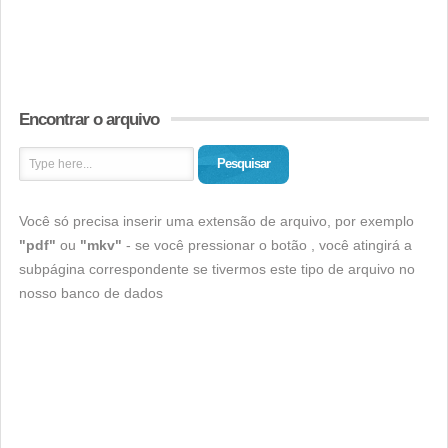
Encontrar o arquivo
Pesquisar
Você só precisa inserir uma extensão de arquivo, por exemplo
"pdf"
ou
"mkv"
- se você pressionar o botão , você atingirá a
subpágina correspondente se tivermos este tipo de arquivo no
nosso banco de dados