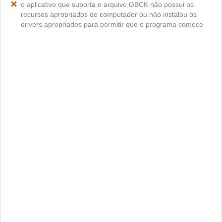
o aplicativo que suporta o arquivo GBCK não possui os
recursos apropriados do computador ou não instalou os
drivers apropriados para permitir que o programa comece