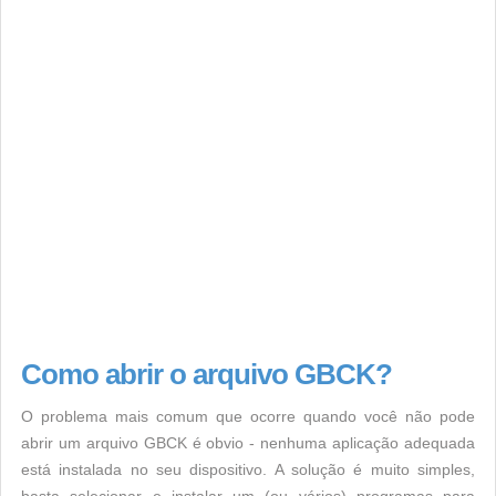
Como abrir o arquivo GBCK?
O problema mais comum que ocorre quando você não pode
abrir um arquivo GBCK é obvio - nenhuma aplicação adequada
está instalada no seu dispositivo. A solução é muito simples,