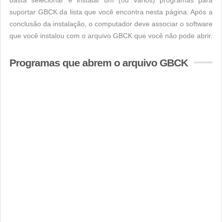
basta selecionar e instalar um (ou vários) programas para
suportar GBCK da lista que você encontra nesta página. Após a
conclusão da instalação, o computador deve associar o software
que você instalou com o arquivo GBCK que você não pode abrir.
Programas que abrem o arquivo GBCK