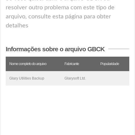
resolver outro problema com este tipo de
arquivo, consulte esta página para obter
detalhes
Informações sobre o arquivo GBCK
Nome completo do arquivo
Fabricante
Popularidade
Glary Utilities Backup
Glarysoft Ltd.