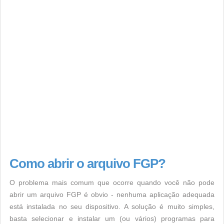
Como abrir o arquivo FGP?
O problema mais comum que ocorre quando você não pode
abrir um arquivo FGP é obvio - nenhuma aplicação adequada
está instalada no seu dispositivo. A solução é muito simples,
basta selecionar e instalar um (ou vários) programas para