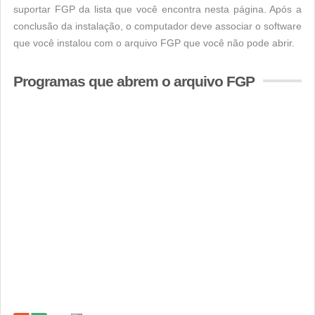
suportar FGP da lista que você encontra nesta página. Após a
conclusão da instalação, o computador deve associar o software
que você instalou com o arquivo FGP que você não pode abrir.
Programas que abrem o arquivo FGP