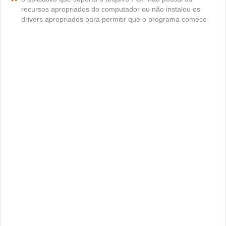
recursos apropriados do computador ou não instalou os
drivers apropriados para permitir que o programa comece