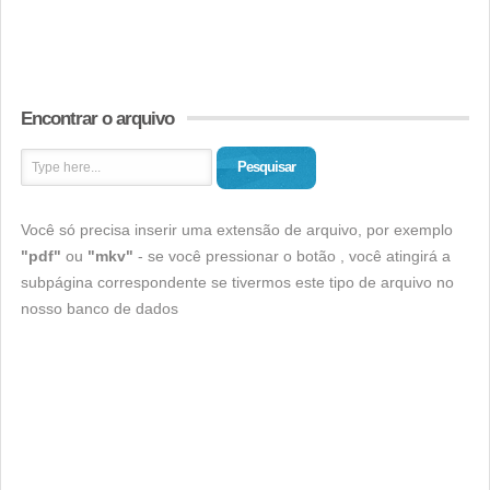
Encontrar o arquivo
Pesquisar
Você só precisa inserir uma extensão de arquivo, por exemplo
"pdf"
ou
"mkv"
- se você pressionar o botão , você atingirá a
subpágina correspondente se tivermos este tipo de arquivo no
nosso banco de dados