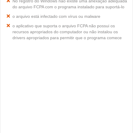
No registro do Windows não existe uma anexação adequada
do arquivo FCPA com o programa instalado para suportá-lo
o arquivo está infectado com vírus ou malware
o aplicativo que suporta o arquivo FCPA não possui os
recursos apropriados do computador ou não instalou os
drivers apropriados para permitir que o programa comece