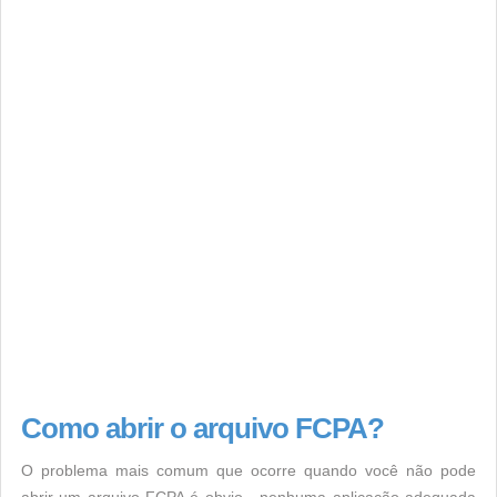
Como abrir o arquivo FCPA?
O problema mais comum que ocorre quando você não pode