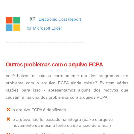
Electronic Cost Report
for Microsoft Excel
Outros problemas com o arquivo FCPA
Você baixou e instalou corretamente um dos programas e o
problema com o arquivo FCPA ainda existe? Existem várias
razões para isso - apresentamos alguns dos motivos que
causam a maioria dos problemas com arquivos FCPA:
o arquivo FCPA é danificado
o arquivo não foi baixado na íntegra (baixe o arquivo
novamente da mesma fonte ou do anexo de e-mail)