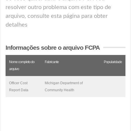
resolver outro problema com este tipo de
arquivo, consulte esta página para obter
detalhes
Informações sobre o arquivo FCPA
Nome completo do
Fabricante
Popularidade
arquivo
Officer Cost
Michigan Department of
Report Data
Community Health