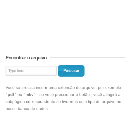
Encontrar o arquivo
Pesquisar
Você só precisa inserir uma extensão de arquivo, por exemplo
"pdf"
ou
"mkv"
- se você pressionar o botão , você atingirá a
subpágina correspondente se tivermos este tipo de arquivo no
nosso banco de dados