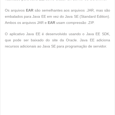
Os arquivos
EAR
são semelhantes aos arquivos .JAR, mas são
embalados para Java EE em vez do Java SE (Standard Edition).
Ambos os arquivos JAR e
EAR
usam compressão .ZIP.
O aplicativo Java EE é desenvolvido usando o Java EE SDK,
que pode ser baixado do site da Oracle. Java EE adiciona
recursos adicionais ao Java SE para programação de servidor.