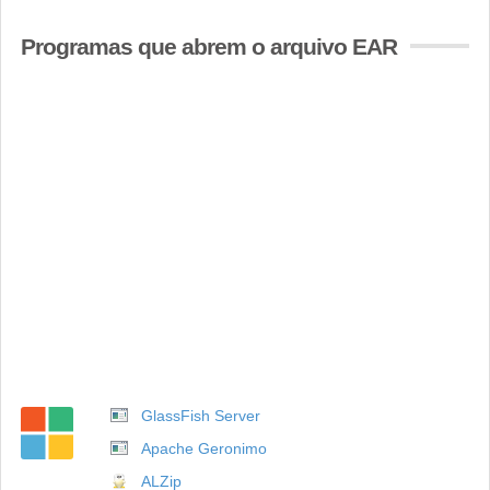
Programas que abrem o arquivo EAR
GlassFish Server
Apache Geronimo
ALZip