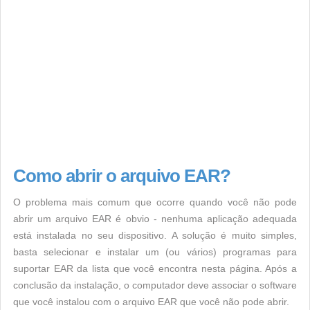
Como abrir o arquivo EAR?
O problema mais comum que ocorre quando você não pode
abrir um arquivo EAR é obvio - nenhuma aplicação adequada
está instalada no seu dispositivo. A solução é muito simples,
basta selecionar e instalar um (ou vários) programas para
suportar EAR da lista que você encontra nesta página. Após a
conclusão da instalação, o computador deve associar o software
que você instalou com o arquivo EAR que você não pode abrir.