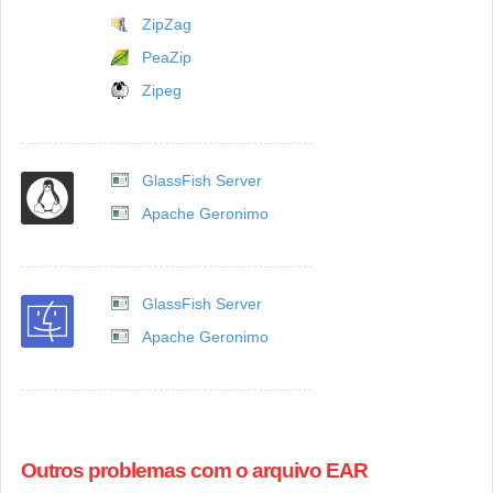
ZipZag
PeaZip
Zipeg
GlassFish Server
Apache Geronimo
GlassFish Server
Apache Geronimo
Outros problemas com o arquivo EAR