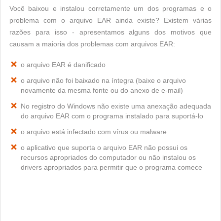
Você baixou e instalou corretamente um dos programas e o
problema com o arquivo EAR ainda existe? Existem várias
razões para isso - apresentamos alguns dos motivos que
causam a maioria dos problemas com arquivos EAR:
o arquivo EAR é danificado
o arquivo não foi baixado na íntegra (baixe o arquivo
novamente da mesma fonte ou do anexo de e-mail)
No registro do Windows não existe uma anexação adequada
do arquivo EAR com o programa instalado para suportá-lo
o arquivo está infectado com vírus ou malware
o aplicativo que suporta o arquivo EAR não possui os
recursos apropriados do computador ou não instalou os
drivers apropriados para permitir que o programa comece