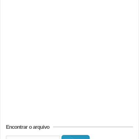
Encontrar o arquivo