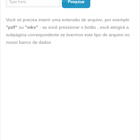
Pesquisar
Você só precisa inserir uma extensão de arquivo, por exemplo
"pdf"
ou
"mkv"
- se você pressionar o botão , você atingirá a
subpágina correspondente se tivermos este tipo de arquivo no
nosso banco de dados