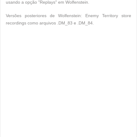
usando a opção "Replays" em Wolfenstein.
Versões posteriores de Wolfenstein: Enemy Territory store
recordings como arquivos .DM_83 e .DM_84.