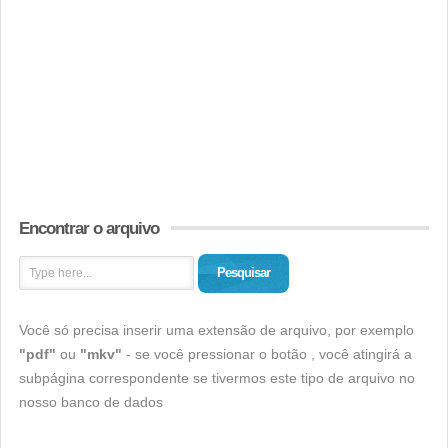
Encontrar o arquivo
Pesquisar
Você só precisa inserir uma extensão de arquivo, por exemplo
"pdf"
ou
"mkv"
- se você pressionar o botão , você atingirá a
subpágina correspondente se tivermos este tipo de arquivo no
nosso banco de dados