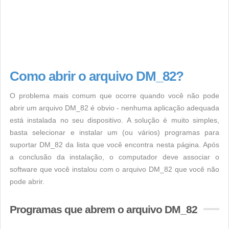
Como abrir o arquivo DM_82?
O problema mais comum que ocorre quando você não pode
abrir um arquivo DM_82 é obvio - nenhuma aplicação adequada
está instalada no seu dispositivo. A solução é muito simples,
basta selecionar e instalar um (ou vários) programas para
suportar DM_82 da lista que você encontra nesta página. Após
a conclusão da instalação, o computador deve associar o
software que você instalou com o arquivo DM_82 que você não
pode abrir.
Programas que abrem o arquivo DM_82