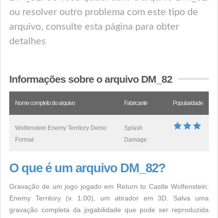
ou resolver outro problema com este tipo de
arquivo, consulte esta página para obter
detalhes
Informações sobre o arquivo DM_82
Nome completo do arquivo
Fabricante
Popularidade
Wolfenstein Enemy Territory Demo
Splash
Format
Damage
O que é um arquivo DM_82?
Gravação de um jogo jogado em Return to Castle Wolfenstein:
Enemy Territory (v. 1.00), um atirador em 3D. Salva uma
gravação completa da jogabilidade que pode ser reproduzida