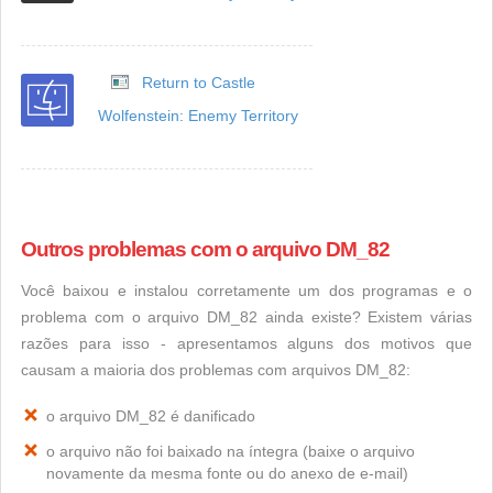
Return to Castle
Wolfenstein: Enemy Territory
Outros problemas com o arquivo DM_82
Você baixou e instalou corretamente um dos programas e o
problema com o arquivo DM_82 ainda existe? Existem várias
razões para isso - apresentamos alguns dos motivos que
causam a maioria dos problemas com arquivos DM_82:
o arquivo DM_82 é danificado
o arquivo não foi baixado na íntegra (baixe o arquivo
novamente da mesma fonte ou do anexo de e-mail)