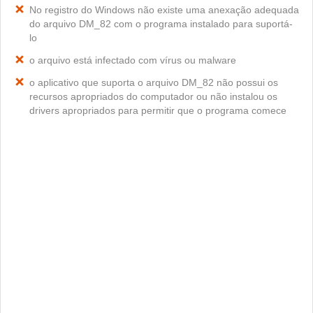
No registro do Windows não existe uma anexação adequada
do arquivo DM_82 com o programa instalado para suportá-
lo
o arquivo está infectado com vírus ou malware
o aplicativo que suporta o arquivo DM_82 não possui os
recursos apropriados do computador ou não instalou os
drivers apropriados para permitir que o programa comece