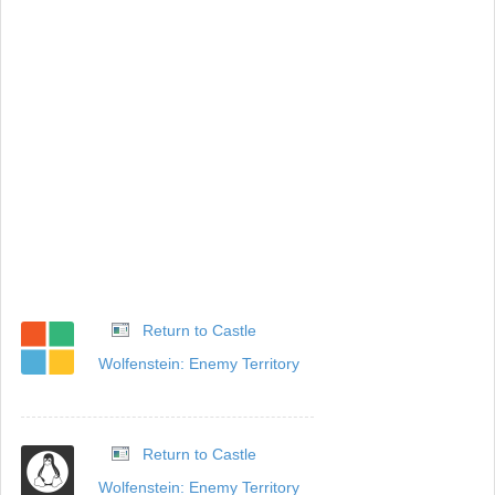
Return to Castle
Wolfenstein: Enemy Territory
Return to Castle
Wolfenstein: Enemy Territory