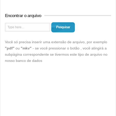
Encontrar o arquivo
Pesquisar
Você só precisa inserir uma extensão de arquivo, por exemplo
"pdf"
ou
"mkv"
- se você pressionar o botão , você atingirá a
subpágina correspondente se tivermos este tipo de arquivo no
nosso banco de dados