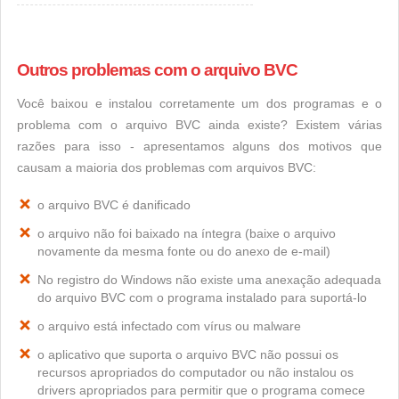
Outros problemas com o arquivo BVC
Você baixou e instalou corretamente um dos programas e o
problema com o arquivo BVC ainda existe? Existem várias
razões para isso - apresentamos alguns dos motivos que
causam a maioria dos problemas com arquivos BVC:
o arquivo BVC é danificado
o arquivo não foi baixado na íntegra (baixe o arquivo
novamente da mesma fonte ou do anexo de e-mail)
No registro do Windows não existe uma anexação adequada
do arquivo BVC com o programa instalado para suportá-lo
o arquivo está infectado com vírus ou malware
o aplicativo que suporta o arquivo BVC não possui os
recursos apropriados do computador ou não instalou os
drivers apropriados para permitir que o programa comece