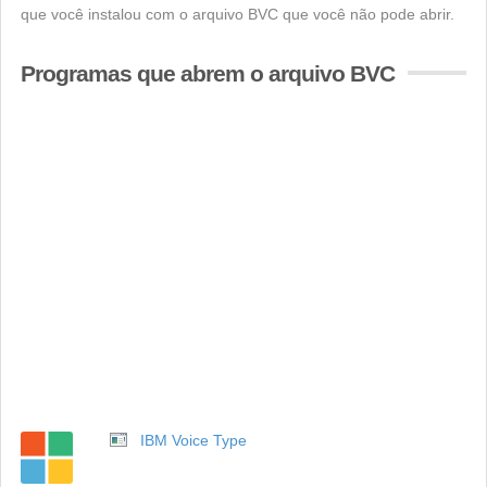
que você instalou com o arquivo BVC que você não pode abrir.
Programas que abrem o arquivo BVC
IBM Voice Type