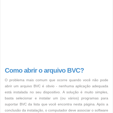
Como abrir o arquivo BVC?
O problema mais comum que ocorre quando você não pode
abrir um arquivo BVC é obvio - nenhuma aplicação adequada
está instalada no seu dispositivo. A solução é muito simples,
basta selecionar e instalar um (ou vários) programas para
suportar BVC da lista que você encontra nesta página. Após a
conclusão da instalação, o computador deve associar o software